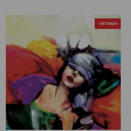
ENTRADA