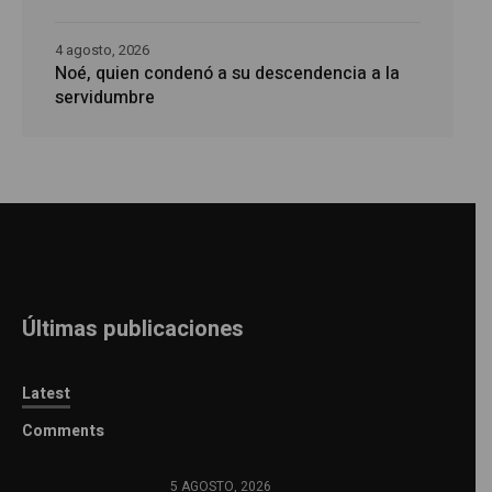
4 agosto, 2026
Noé, quien condenó a su descendencia a la
servidumbre
Últimas publicaciones
Latest
Comments
5 AGOSTO, 2026