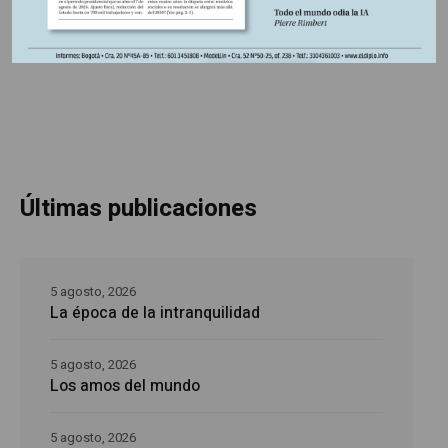
embotellamientos sino también numerosas muertes y
heridos.
Últimas publicaciones
5 agosto, 2026
La época de la intranquilidad
5 agosto, 2026
Los amos del mundo
5 agosto, 2026