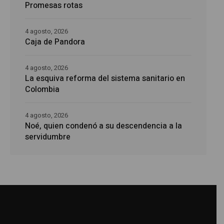
Promesas rotas
4 agosto, 2026
Caja de Pandora
4 agosto, 2026
La esquiva reforma del sistema sanitario en
Colombia
4 agosto, 2026
Noé, quien condenó a su descendencia a la
servidumbre