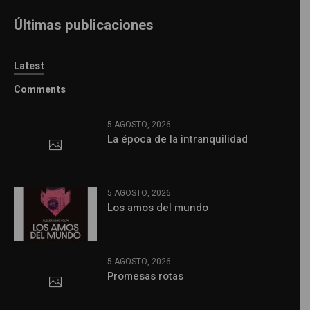
Últimas publicaciones
Latest
Comments
5 AGOSTO, 2026
La época de la intranquilidad
5 AGOSTO, 2026
Los amos del mundo
5 AGOSTO, 2026
Promesas rotas