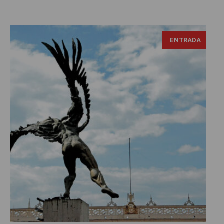
ENTRADA