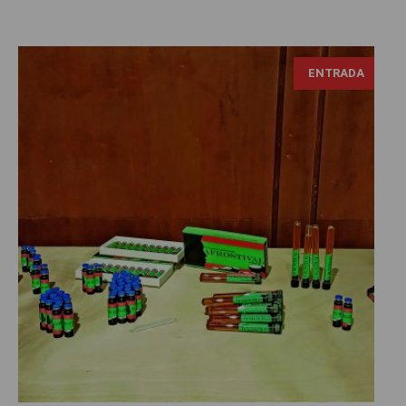
ENTRADA