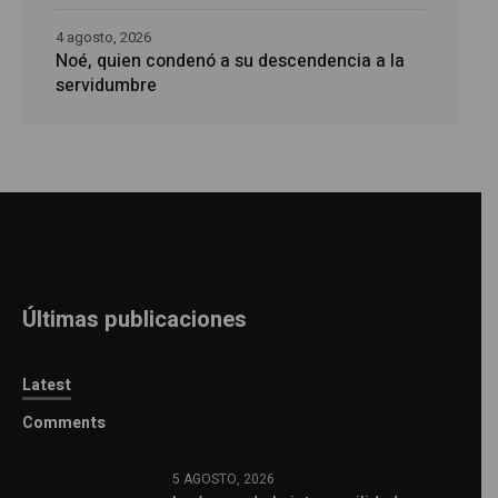
4 agosto, 2026
Noé, quien condenó a su descendencia a la
servidumbre
Últimas publicaciones
Latest
Comments
5 AGOSTO, 2026