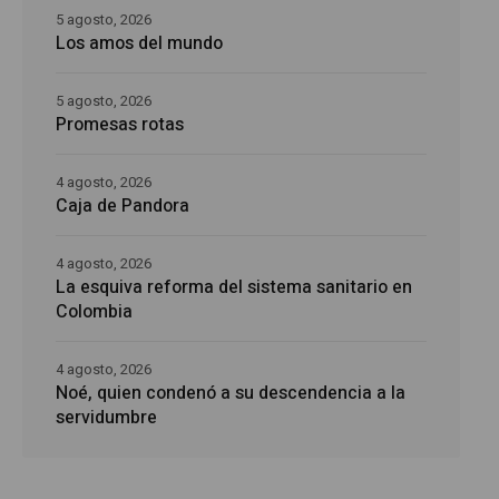
5 agosto, 2026
Los amos del mundo
5 agosto, 2026
Promesas rotas
4 agosto, 2026
Caja de Pandora
4 agosto, 2026
La esquiva reforma del sistema sanitario en
Colombia
4 agosto, 2026
Noé, quien condenó a su descendencia a la
servidumbre