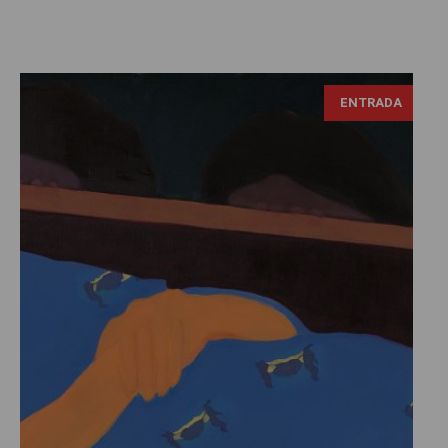
ENTRADA