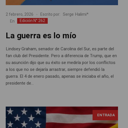
Serge Halimi*
2 febrero, 2026
Escrito por:
Edición N° 262
En
La guerra es lo mío
Lindsey Graham, senador de Carolina del Sur, es parte del
fan club del Presidente. Pero a diferencia de Trump, que en
su asunción dijo que su éxito se mediría por los conflictos
a los que no se dejaría arrastrar, siempre defendió la
guerra. El 4 de enero pasado, apenas se iniciaba el año, el
presidente de...
ENTRADA