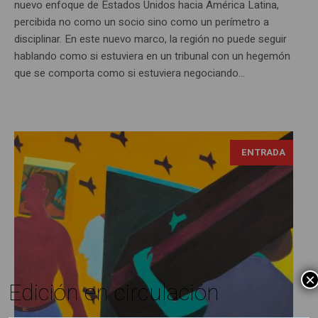
nuevo enfoque de Estados Unidos hacia América Latina,
percibida no como un socio sino como un perímetro a
disciplinar. En este nuevo marco, la región no puede seguir
hablando como si estuviera en un tribunal con un hegemón
que se comporta como si estuviera negociando...
ENTRADA
×
Edición en circulación