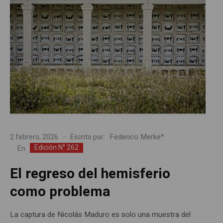
Federico Merke*
2 febrero, 2026
Escrito por:
Edición N° 262
En
El regreso del hemisferio
como problema
La captura de Nicolás Maduro es solo una muestra del