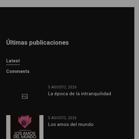
Últimas publicaciones
Latest
Comments
5 AGOSTO, 2026
La época de la intranquilidad
5 AGOSTO, 2026
Los amos del mundo