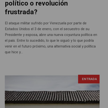
político o revolución
frustrada?
El ataque militar sufrido por Venezuela por parte de
Estados Unidos el 3 de enero, con el secuestro de su
Presidente y esposa, abre una nueva coyuntura política en
el país. Entre lo sucedido, lo que le siguió y lo que podría
venir en el futuro próximo, una alternativa social y política
que hice y...
ENTRADA