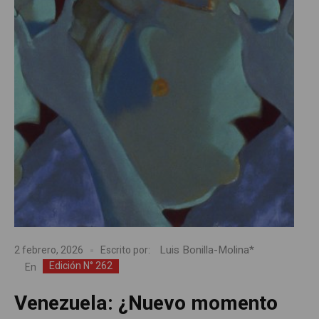
Luis Bonilla-Molina*
2 febrero, 2026
Escrito por:
Edición N° 262
En
Venezuela: ¿Nuevo momento