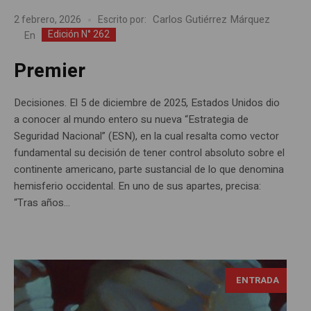
Carlos Gutiérrez Márquez
2 febrero, 2026
Escrito por:
Edición N° 262
En
Premier
Decisiones. El 5 de diciembre de 2025, Estados Unidos dio
a conocer al mundo entero su nueva “Estrategia de
Seguridad Nacional” (ESN), en la cual resalta como vector
fundamental su decisión de tener control absoluto sobre el
continente americano, parte sustancial de lo que denomina
hemisferio occidental. En uno de sus apartes, precisa:
“Tras años...
ENTRADA