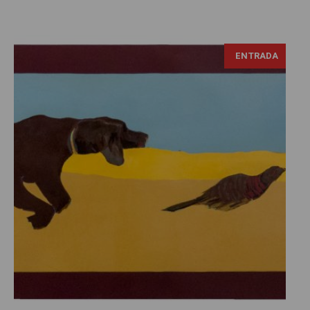
ENTRADA