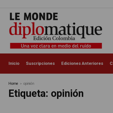
Inicio
Suscripciones
Ediciones Anteriores
C
Home
opinión
Etiqueta:
opinión