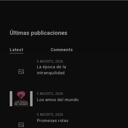
Últimas publicaciones
Latest
Comments
5 AGOSTO, 2026
La época de la
intranquilidad
5 AGOSTO, 2026
Los amos del mundo
5 AGOSTO, 2026
Promesas rotas