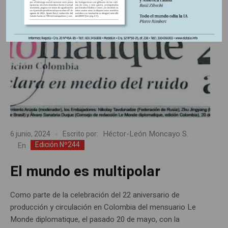
Héctor-León Moncayo S.
6 junio, 2024
Escrito por:
Edición Nº244
En
El mundo es multipolar
Como parte de la celebración del 22 aniversario de
producción y circulación en Colombia del mensuario Le
Monde diplomatique, el pasado 20 de mayo, con la