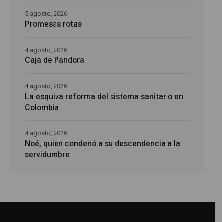
5 agosto, 2026
Promesas rotas
4 agosto, 2026
Caja de Pandora
4 agosto, 2026
La esquiva reforma del sistema sanitario en
Colombia
4 agosto, 2026
Noé, quien condenó a su descendencia a la
servidumbre