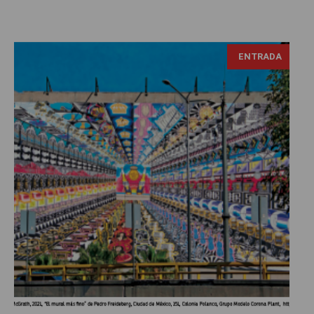
ENTRADA