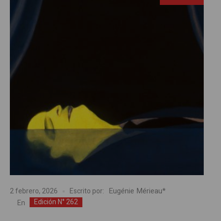
Eugénie Mérieau*
2 febrero, 2026
Escrito por:
Edición N° 262
En