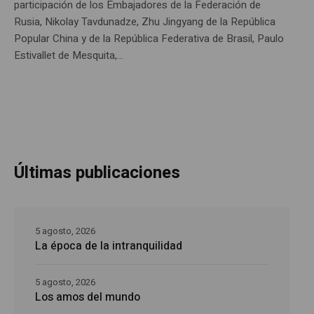
participación de los Embajadores de la Federación de
Rusia, Nikolay Tavdunadze, Zhu Jingyang de la República
Popular China y de la República Federativa de Brasil, Paulo
Estivallet de Mesquita,...
Últimas publicaciones
5 agosto, 2026
La época de la intranquilidad
5 agosto, 2026
Los amos del mundo