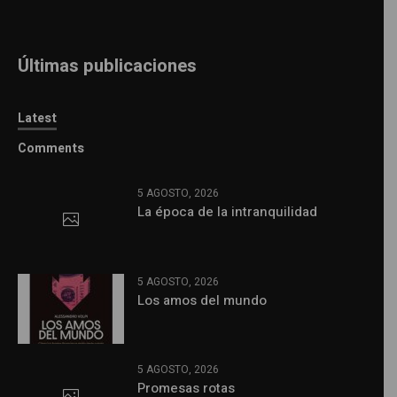
Últimas publicaciones
Latest
Comments
5 AGOSTO, 2026
La época de la intranquilidad
5 AGOSTO, 2026
Los amos del mundo
5 AGOSTO, 2026
Promesas rotas