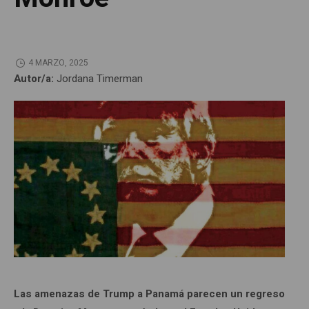
4 MARZO, 2025
Autor/a:
Jordana Timerman
Las amenazas de Trump a Panamá parecen un regreso