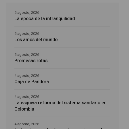
5 agosto, 2026
La época de la intranquilidad
5 agosto, 2026
Los amos del mundo
5 agosto, 2026
Promesas rotas
4 agosto, 2026
Caja de Pandora
4 agosto, 2026
La esquiva reforma del sistema sanitario en
Colombia
4 agosto, 2026