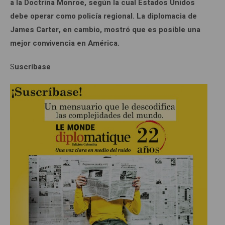
a la Doctrina Monroe, según la cual Estados Unidos
debe operar como policía regional. La diplomacia de
James Carter, en cambio, mostró que es posible una
mejor convivencia en América.
S
uscríbase