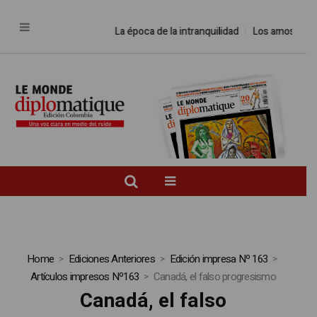
La época de la intranquilidad
Los amos del 
Home
Ediciones Anteriores
Edición impresa Nº 163
Artículos impresos Nº163
Canadá, el falso progresismo
Canadá, el falso