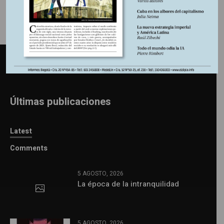
Últimas publicaciones
Latest
Comments
5 AGOSTO, 2026
La época de la intranquilidad
5 AGOSTO, 2026