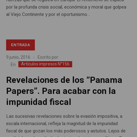
por la profunda crisis social, económica y moral que golpea
al Viejo Continente y por el oportunismo...
ENTRADA
9 junio, 2016
Escrito por:
Artículos impresos N°156
En
Revelaciones de los “Panama
Papers”. Para acabar con la
impunidad fiscal
Las sucesivas revelaciones sobre la evasión impositiva, a
escala internacional, refleja la magnitud de la impunidad
fiscal de que gozan los más poderosos y astutos. Lejos de