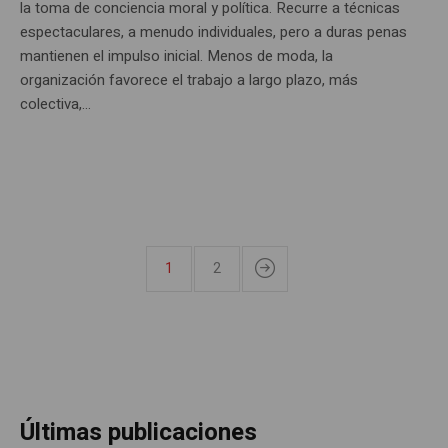
la toma de conciencia moral y política. Recurre a técnicas
espectaculares, a menudo individuales, pero a duras penas
mantienen el impulso inicial. Menos de moda, la
organización favorece el trabajo a largo plazo, más
colectiva,...
1
2
Últimas publicaciones