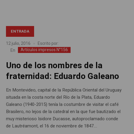
ENTRADA
12 julio, 2016
Escrito por:
Artículos impresos N°156
En
Uno de los nombres de la
fraternidad: Eduardo Galeano
En Montevideo, capital de la República Oriental del Uruguay
situada en la costa norte del Río de la Plata, Eduardo
Galeano (1940-2015) tenía la costumbre de visitar el café
Brasilero, no lejos de la catedral en la que fue bautizado el
muy misterioso Isidore Ducasse, autoproclamado conde
de Lautréamont, el 16 de noviembre de 1847....