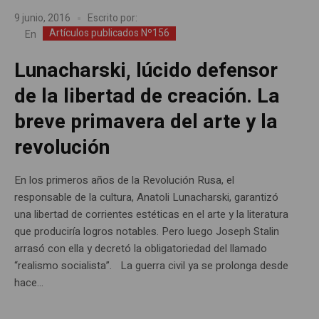
9 junio, 2016
Escrito por:
Artículos publicados Nº156
En
Lunacharski, lúcido defensor
de la libertad de creación. La
breve primavera del arte y la
revolución
En los primeros años de la Revolución Rusa, el
responsable de la cultura, Anatoli Lunacharski, garantizó
una libertad de corrientes estéticas en el arte y la literatura
que produciría logros notables. Pero luego Joseph Stalin
arrasó con ella y decretó la obligatoriedad del llamado
“realismo socialista”. La guerra civil ya se prolonga desde
hace...