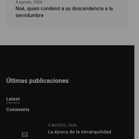
4 agosto, 2026
Noé, quien condenó a su descendencia a la
servidumbre
Últimas publicaciones
Latest
Comments
5 AGOSTO, 2026
La época de la intranquilidad