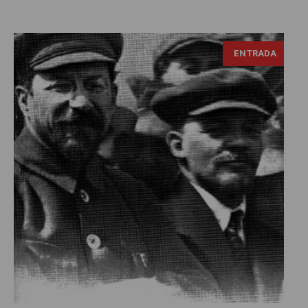
ENTRADA