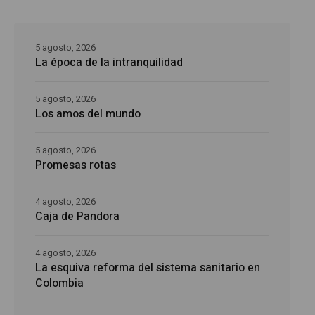
5 agosto, 2026
La época de la intranquilidad
5 agosto, 2026
Los amos del mundo
5 agosto, 2026
Promesas rotas
4 agosto, 2026
Caja de Pandora
4 agosto, 2026
La esquiva reforma del sistema sanitario en
Colombia