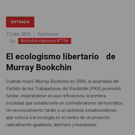
ENTRADA
12 julio, 2016
Escrito por:
Artículos impresos N°156
En
El ecologismo libertario de
Murray Bookchin
Cuando murió Murray Bookchin en 2006, la asamblea del
Partido de los Trabajadores del Kurdistán (PKK) prometió
fundar, inspirándose en sus reflexiones, la primera
sociedad que establecería un confederalismo democrático.
Un reconocimiento tardío a un activista estadounidense
que coloca a la ecología en el centro de un proyecto
radicalmente igualitario, libertario y humanista.