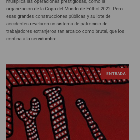
multiplica las operaciones prestigiosas, como la
organización de la Copa del Mundo de Fútbol 2022. Pero
esas grandes construcciones públicas y su lote de
accidentes revelaron un sistema de patrocinio de
trabajadores extranjeros tan arcaico como brutal, que los
confina a la servidumbre.
ENTRADA