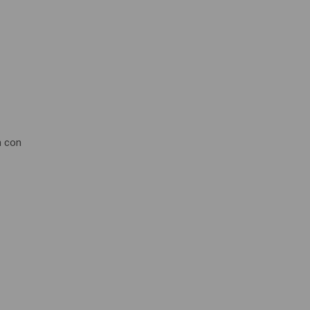
n con