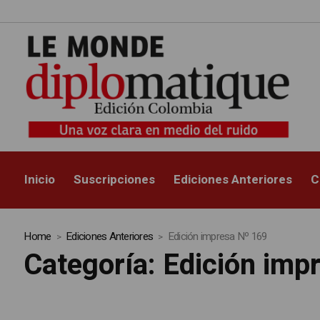
Inicio
Suscripciones
Ediciones Anteriores
C
Home
Ediciones Anteriores
Edición impresa Nº 169
Categoría:
Edición imp