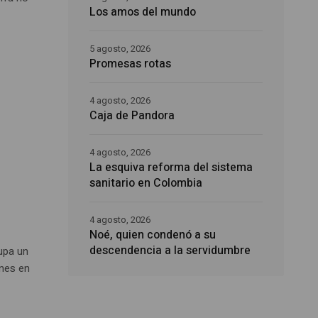
Los amos del mundo
5 agosto, 2026
Promesas rotas
4 agosto, 2026
Caja de Pandora
4 agosto, 2026
La esquiva reforma del sistema
sanitario en Colombia
4 agosto, 2026
Noé, quien condenó a su
descendencia a la servidumbre
upa un
ones en