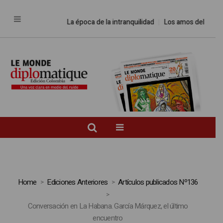
La época de la intranquilidad
Los amos del mundo
Home
Ediciones Anteriores
Artículos publicados Nº136
Conversación en La Habana. García Márquez, el último
encuentro