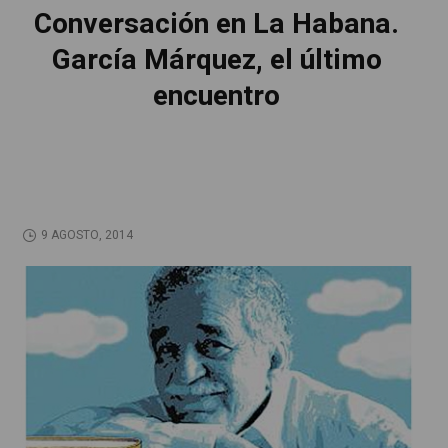
Conversación en La Habana.
García Márquez, el último
encuentro
9 AGOSTO, 2014