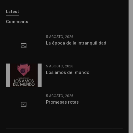
Latest
Comments
5 AGOSTO, 2026
La época de la intranquilidad
5 AGOSTO, 2026
Los amos del mundo
5 AGOSTO, 2026
Promesas rotas