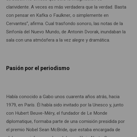
clarividente. A veces es más verdadera que la verdad. Basta
con pensar en Kafka o Faulkner, o simplemente en
Cervantes”, afirma. Cual trasfondo sonoro, las notas de la
Sinfonía del Nuevo Mundo, de Antonin Dvorak, inundaban la
sala con una atmósfera a la vez alegre y dramática.
Pasión por el periodismo
Había conocido a Gabo unos cuarenta años atrás, hacia
1979, en París. Él había sido invitado por la Unesco y, junto
con Hubert Beuve-Méry, el fundador de Le Monde
diplomatique, formaba parte de una comisión presidida por
el premio Nobel Sean McBride, que estaba encargada de