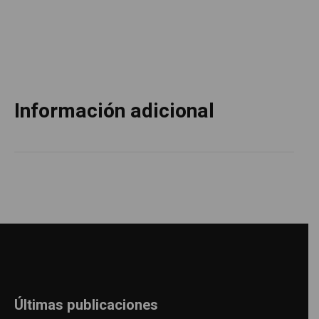
Información adicional
Últimas publicaciones