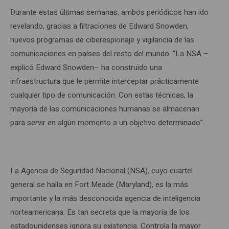
Durante estas últimas semanas, ambos periódicos han ido
revelando, gracias a filtraciones de Edward Snowden,
nuevos programas de ciberespionaje y vigilancia de las
comunicaciones en países del resto del mundo. “La NSA –
explicó Edward Snowden– ha construido una
infraestructura que le permite interceptar prácticamente
cualquier tipo de comunicación. Con estas técnicas, la
mayoría de las comunicaciones humanas se almacenan
para servir en algún momento a un objetivo determinado”.
La Agencia de Seguridad Nacional (NSA), cuyo cuartel
general se halla en Fort Meade (Maryland), es la más
importante y la más desconocida agencia de inteligencia
norteamericana. Es tan secreta que la mayoría de los
estadounidenses ignora su existencia. Controla la mayor