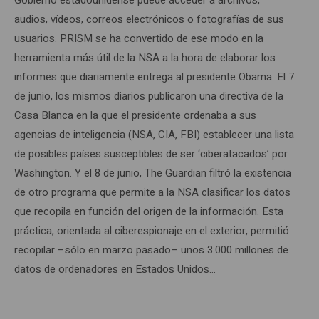
audios, vídeos, correos electrónicos o fotografías de sus
usuarios. PRISM se ha convertido de ese modo en la
herramienta más útil de la NSA a la hora de elaborar los
informes que diariamente entrega al presidente Obama. El 7
de junio, los mismos diarios publicaron una directiva de la
Casa Blanca en la que el presidente ordenaba a sus
agencias de inteligencia (NSA, CIA, FBI) establecer una lista
de posibles países susceptibles de ser ‘ciberatacados’ por
Washington. Y el 8 de junio, The Guardian filtró la existencia
de otro programa que permite a la NSA clasificar los datos
que recopila en función del origen de la información. Esta
práctica, orientada al ciberespionaje en el exterior, permitió
recopilar –sólo en marzo pasado– unos 3.000 millones de
datos de ordenadores en Estados Unidos…