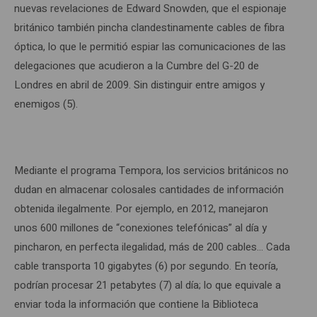
nuevas revelaciones de Edward Snowden, que el espionaje
británico también pincha clandestinamente cables de fibra
óptica, lo que le permitió espiar las comunicaciones de las
delegaciones que acudieron a la Cumbre del G-20 de
Londres en abril de 2009. Sin distinguir entre amigos y
enemigos (5).
Mediante el programa Tempora, los servicios británicos no
dudan en almacenar colosales cantidades de información
obtenida ilegalmente. Por ejemplo, en 2012, manejaron
unos 600 millones de “conexiones telefónicas” al día y
pincharon, en perfecta ilegalidad, más de 200 cables… Cada
cable transporta 10 gigabytes (6) por segundo. En teoría,
podrían procesar 21 petabytes (7) al día; lo que equivale a
enviar toda la información que contiene la Biblioteca