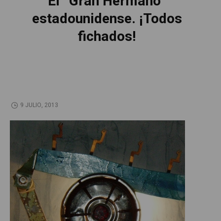
El “Gran Hermano”
estadounidense. ¡Todos
fichados!
9 JULIO, 2013