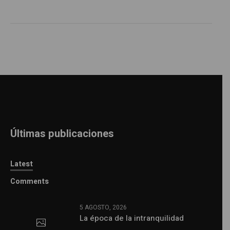
Últimas publicaciones
Latest
Comments
5 AGOSTO, 2026
La época de la intranquilidad