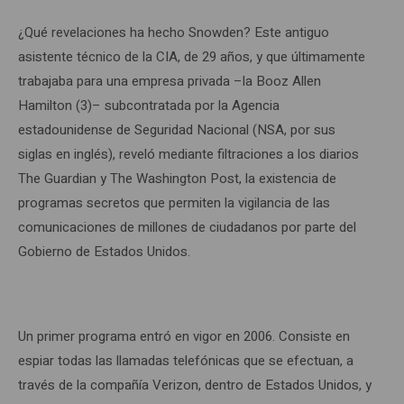
¿Qué revelaciones ha hecho Snowden? Este antiguo
asistente técnico de la CIA, de 29 años, y que últimamente
trabajaba para una empresa privada –la Booz Allen
Hamilton (3)– subcontratada por la Agencia
estadounidense de Seguridad Nacional (NSA, por sus
siglas en inglés), reveló mediante filtraciones a los diarios
The Guardian y The Washington Post, la existencia de
programas secretos que permiten la vigilancia de las
comunicaciones de millones de ciudadanos por parte del
Gobierno de Estados Unidos.
Un primer programa entró en vigor en 2006. Consiste en
espiar todas las llamadas telefónicas que se efectuan, a
través de la compañía Verizon, dentro de Estados Unidos, y