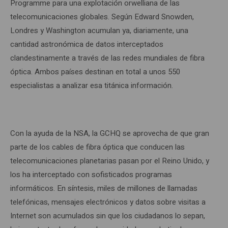
Programme para una explotación orwelliana de las
telecomunicaciones globales. Según Edward Snowden,
Londres y Washington acumulan ya, diariamente, una
cantidad astronómica de datos interceptados
clandestinamente a través de las redes mundiales de fibra
óptica. Ambos países destinan en total a unos 550
especialistas a analizar esa titánica información.
Con la ayuda de la NSA, la GCHQ se aprovecha de que gran
parte de los cables de fibra óptica que conducen las
telecomunicaciones planetarias pasan por el Reino Unido, y
los ha interceptado con sofisticados programas
informáticos. En síntesis, miles de millones de llamadas
telefónicas, mensajes electrónicos y datos sobre visitas a
Internet son acumulados sin que los ciudadanos lo sepan,