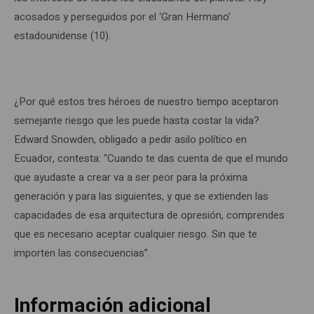
acosados y perseguidos por el ‘Gran Hermano’
estadounidense (10).
¿Por qué estos tres héroes de nuestro tiempo aceptaron
semejante riesgo que les puede hasta costar la vida?
Edward Snowden, obligado a pedir asilo político en
Ecuador, contesta: “Cuando te das cuenta de que el mundo
que ayudaste a crear va a ser peor para la próxima
generación y para las siguientes, y que se extienden las
capacidades de esa arquitectura de opresión, comprendes
que es necesario aceptar cualquier riesgo. Sin que te
importen las consecuencias”.
Información adicional