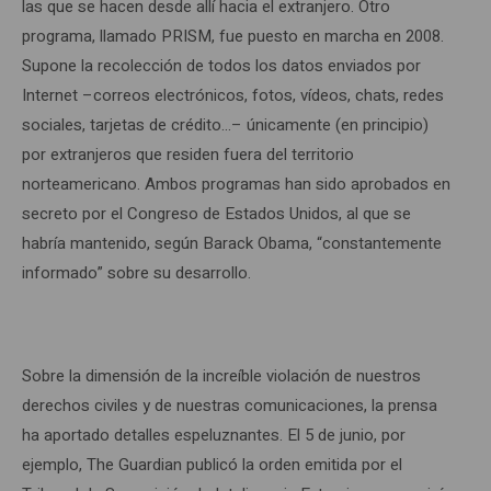
las que se hacen desde allí hacia el extranjero. Otro
programa, llamado PRISM, fue puesto en marcha en 2008.
Supone la recolección de todos los datos enviados por
Internet –correos electrónicos, fotos, vídeos, chats, redes
sociales, tarjetas de crédito…– únicamente (en principio)
por extranjeros que residen fuera del territorio
norteamericano. Ambos programas han sido aprobados en
secreto por el Congreso de Estados Unidos, al que se
habría mantenido, según Barack Obama, “constantemente
informado” sobre su desarrollo.
Sobre la dimensión de la increíble violación de nuestros
derechos civiles y de nuestras comunicaciones, la prensa
ha aportado detalles espeluznantes. El 5 de junio, por
ejemplo, The Guardian publicó la orden emitida por el