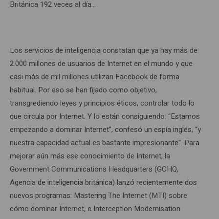
Británica 192 veces al día…
Los servicios de inteligencia constatan que ya hay más de
2.000 millones de usuarios de Internet en el mundo y que
casi más de mil millones utilizan Facebook de forma
habitual. Por eso se han fijado como objetivo,
transgrediendo leyes y principios éticos, controlar todo lo
que circula por Internet. Y lo están consiguiendo: “Estamos
empezando a dominar Internet”, confesó un espía inglés, “y
nuestra capacidad actual es bastante impresionante”. Para
mejorar aún más ese conocimiento de Internet, la
Government Communications Headquarters (GCHQ,
Agencia de inteligencia británica) lanzó recientemente dos
nuevos programas: Mastering The Internet (MTI) sobre
cómo dominar Internet, e Interception Modernisation