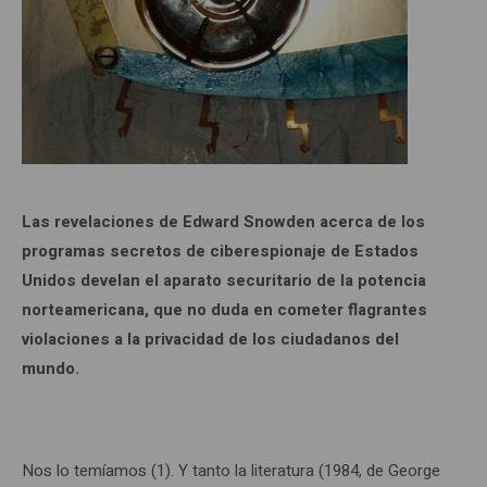
Las revelaciones de Edward Snowden acerca de los
programas secretos de ciberespionaje de Estados
Unidos develan el aparato securitario de la potencia
norteamericana, que no duda en cometer flagrantes
violaciones a la privacidad de los ciudadanos del
mundo.
Nos lo temíamos (1). Y tanto la literatura (1984, de George