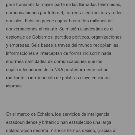
para transmitir la mayor parte de las llamadas telefónicas,
comunicaciones por Internet, correos electrónicos y redes
sociales. Echelon puede captar hasta dos millones de
conversaciones al minuto. Su misión clandestina es el
espionaje de Gobiernos, partidos políticos, organizaciones
y empresas. Seis bases a través del mundo recopilan las
informaciones e interceptan de forma indiscriminada
enormes cantidades de comunicaciones que los
superordenadores de la NSA posteriormente criban
mediante la introducción de palabras clave en varios
idiomas.
En el marco de Echelon, los servicios de inteligencia
estadounidense y británico han establecido una larga
colaboración secreta. Y ahora hemos sabido, gracias a