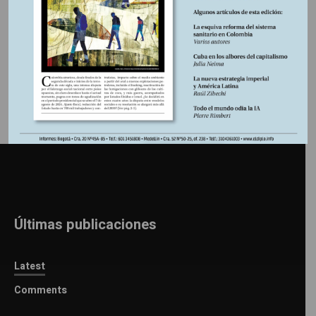
Información adicional
Últimas publicaciones
Latest
Comments