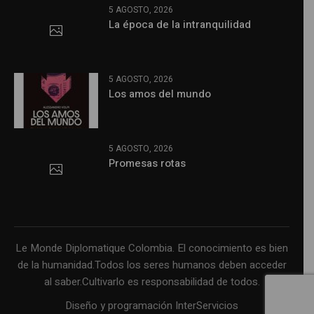
5 AGOSTO, 2026
La época de la intranquilidad
5 AGOSTO, 2026
Los amos del mundo
5 AGOSTO, 2026
Promesas rotas
Le Monde Diplomatique Colombia. El conocimiento es bien
de la humanidad.Todos los seres humanos deben acceder
al saber.Cultivarlo es responsabilidad de todos.
Diseño y programación InterServicios