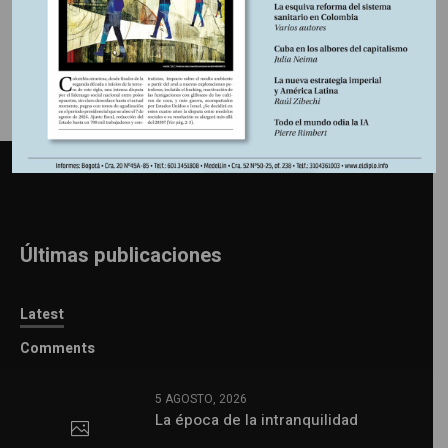
Últimas publicaciones
Latest
Comments
5 AGOSTO, 2026
La época de la intranquilidad