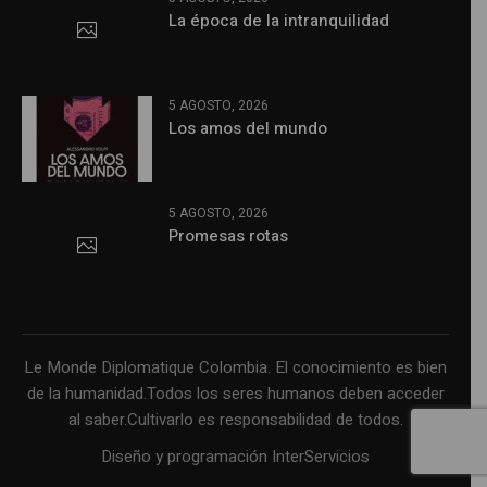
La época de la intranquilidad
5 AGOSTO, 2026
Los amos del mundo
5 AGOSTO, 2026
Promesas rotas
Le Monde Diplomatique Colombia. El conocimiento es bien
de la humanidad.Todos los seres humanos deben acceder
al saber.Cultivarlo es responsabilidad de todos.
Diseño y programación InterServicios