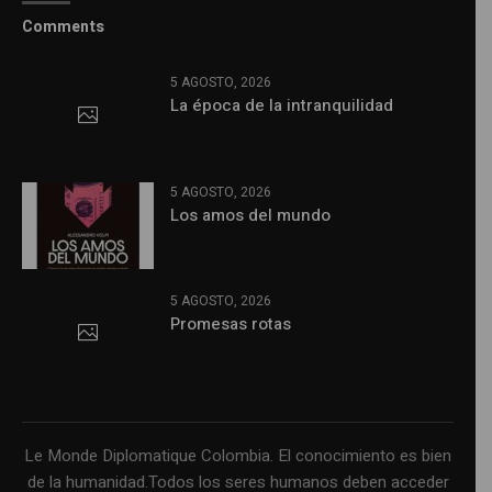
Comments
5 AGOSTO, 2026
La época de la intranquilidad
5 AGOSTO, 2026
Los amos del mundo
5 AGOSTO, 2026
Promesas rotas
Le Monde Diplomatique Colombia. El conocimiento es bien
de la humanidad.Todos los seres humanos deben acceder