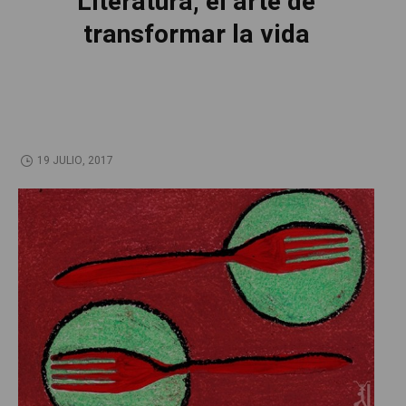
Literatura, el arte de
transformar la vida
19 JULIO, 2017