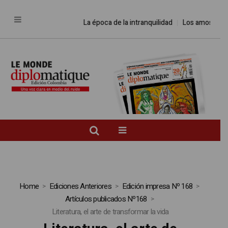
La época de la intranquilidad
Los amos del mund
Home
Ediciones Anteriores
Edición impresa Nº 168
Artículos publicados Nº168
Literatura, el arte de transformar la vida