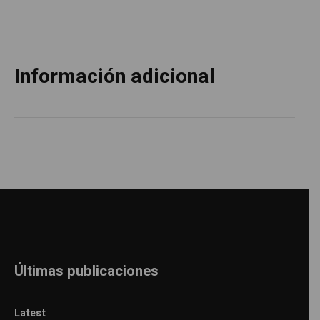
Información adicional
Últimas publicaciones
Latest