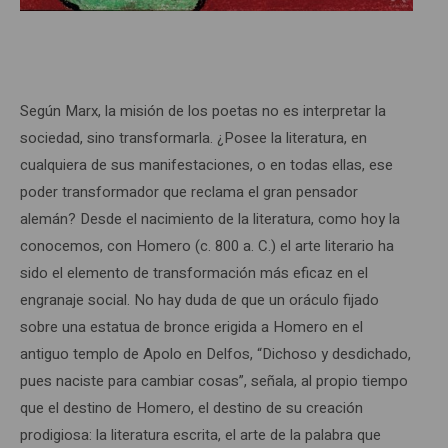
Según Marx, la misión de los poetas no es interpretar la
sociedad, sino transformarla. ¿Posee la literatura, en
cualquiera de sus manifestaciones, o en todas ellas, ese
poder transformador que reclama el gran pensador
alemán? Desde el nacimiento de la literatura, como hoy la
conocemos, con Homero (c. 800 a. C.) el arte literario ha
sido el elemento de transformación más eficaz en el
engranaje social. No hay duda de que un oráculo fijado
sobre una estatua de bronce erigida a Homero en el
antiguo templo de Apolo en Delfos, “Dichoso y desdichado,
pues naciste para cambiar cosas”, señala, al propio tiempo
que el destino de Homero, el destino de su creación
prodigiosa: la literatura escrita, el arte de la palabra que