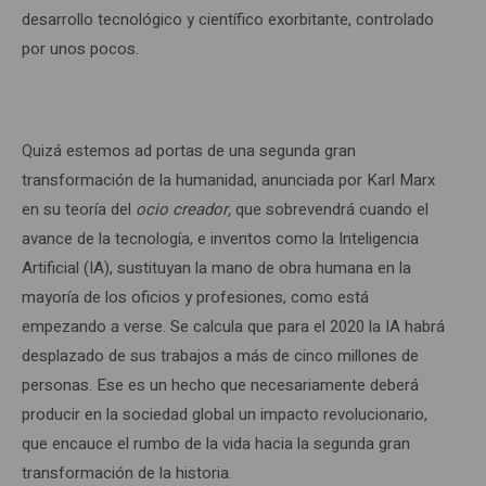
desarrollo tecnológico y científico exorbitante, controlado
por unos pocos.
Quizá estemos ad portas de una segunda gran
transformación de la humanidad, anunciada por Karl Marx
en su teoría del
ocio creador,
que sobrevendrá cuando el
avance de la tecnología, e inventos como la Inteligencia
Artificial (IA), sustituyan la mano de obra humana en la
mayoría de los oficios y profesiones, como está
empezando a verse. Se calcula que para el 2020 la IA habrá
desplazado de sus trabajos a más de cinco millones de
personas. Ese es un hecho que necesariamente deberá
producir en la sociedad global un impacto revolucionario,
que encauce el rumbo de la vida hacia la segunda gran
transformación de la historia.