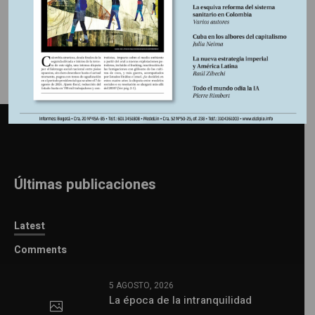
Últimas publicaciones
Latest
Comments
5 AGOSTO, 2026
La época de la intranquilidad