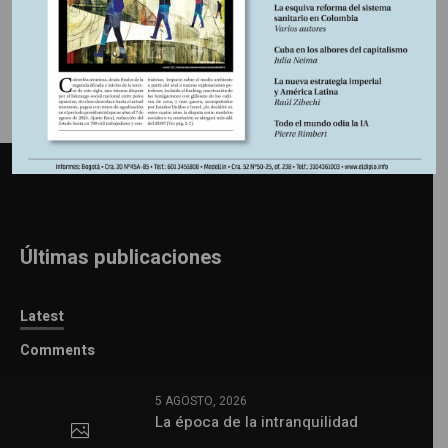
Últimas publicaciones
Latest
Comments
5 AGOSTO, 2026
La época de la intranquilidad