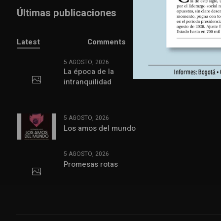
Últimas publicaciones
Latest
Comments
5 AGOSTO, 2026
La época de la
intranquilidad
5 AGOSTO, 2026
Los amos del mundo
5 AGOSTO, 2026
Promesas rotas