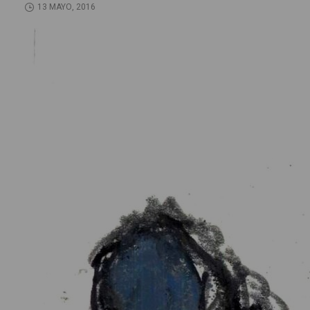
13 MAYO, 2016