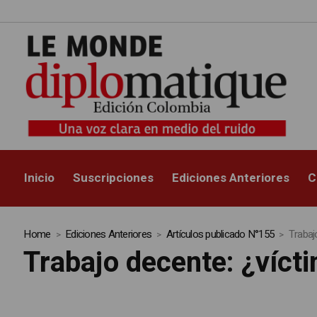
Inicio
Suscripciones
Ediciones Anteriores
C
Home
Ediciones Anteriores
Artículos publicado N°155
Trabaj
Trabajo decente: ¿vícti