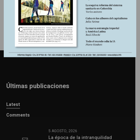
Información adicional
Últimas publicaciones
Latest
Comments
5 AGOSTO, 2026
La época de la intranquilidad