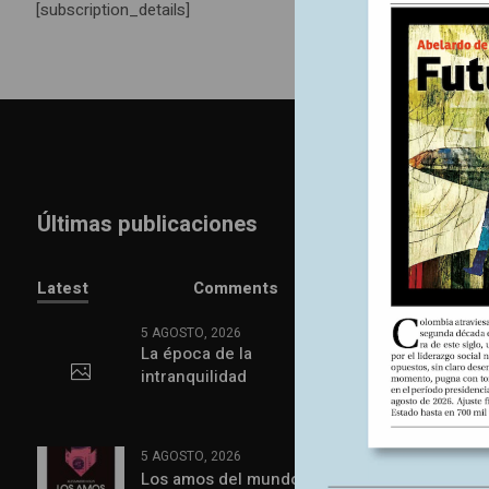
[subscription_details]
Últimas publicaciones
Latest
Comments
5 AGOSTO, 2026
La época de la
intranquilidad
5 AGOSTO, 2026
Los amos del mundo