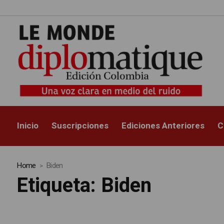
Inicio
Suscripciones
Ediciones Anteriores
C
Home
Biden
Etiqueta:
Biden