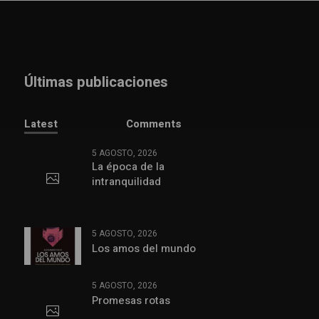
Últimas publicaciones
Latest
Comments
5 AGOSTO, 2026
La época de la
intranquilidad
5 AGOSTO, 2026
Los amos del mundo
5 AGOSTO, 2026
Promesas rotas