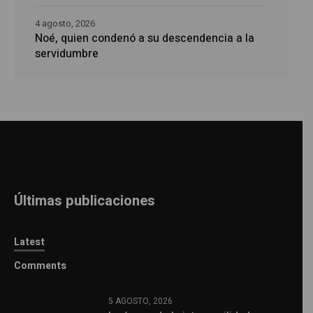
4 agosto, 2026
Noé, quien condenó a su descendencia a la
servidumbre
Últimas publicaciones
Latest
Comments
5 AGOSTO, 2026