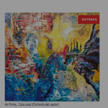
ENTRADA