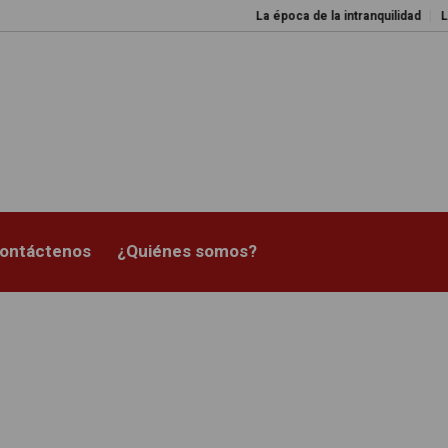
La época de la intranquilidad
Los 
ontáctenos
¿Quiénes somos?