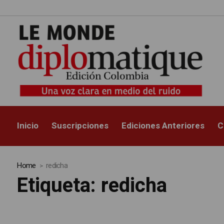
Inicio
Suscripciones
Ediciones Anteriores
C
Home
redicha
Etiqueta:
redicha