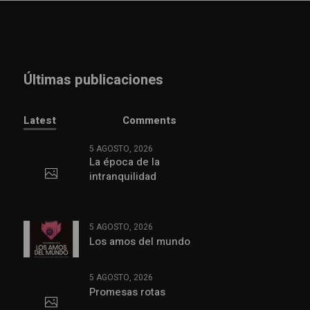
Últimas publicaciones
Latest
Comments
5 AGOSTO, 2026
La época de la
intranquilidad
5 AGOSTO, 2026
Los amos del mundo
5 AGOSTO, 2026
Promesas rotas