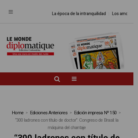
La época de la intranquilidad
Los amos del
Home
Ediciones Anteriores
Edición impresa Nº 150
“300 ladrones con título de doctor”. Congreso de Brasil: la
máquina del chantaje