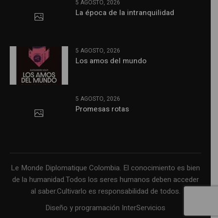
5 AGOSTO, 2026
La época de la intranquilidad
5 AGOSTO, 2026
Los amos del mundo
5 AGOSTO, 2026
Promesas rotas
Le Monde Diplomatique Colombia. El conocimiento es bien
de la humanidad.Todos los seres humanos deben acceder
al saber.Cultivarlo es responsabilidad de todos.
Diseño y programación InterServicios