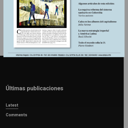
Información adicional
Últimas publicaciones
Latest
Comments