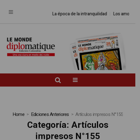
La época de la intranquilidad
Los amos del mundo
Home
Ediciones Anteriores
Artículos impresos N°155
Categoría:
Artículos
impresos N°155