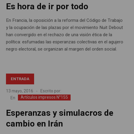
Es hora de ir por todo
En Francia, la oposición a la reforma del Código de Trabajo
y la ocupación de las plazas por el movimiento Nuit Debout
han convergido en el rechazo de una visión ética de la
política: esfumadas las esperanzas colectivas en el agujero
negro electoral, se organizan al margen del orden social.
ENTRADA
13 mayo, 2016
Escrito por:
Artículos impresos N°155
En
Esperanzas y simulacros de
cambio en Irán