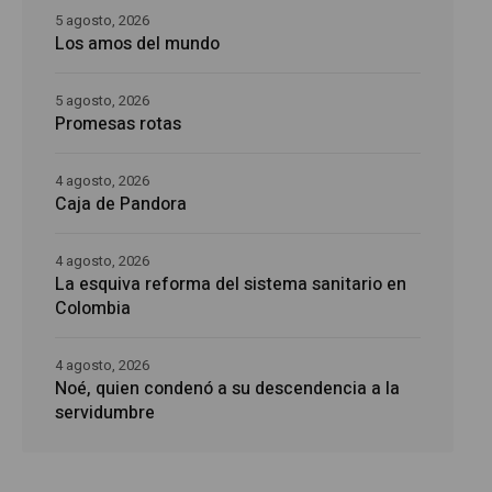
5 agosto, 2026
Los amos del mundo
5 agosto, 2026
Promesas rotas
4 agosto, 2026
Caja de Pandora
4 agosto, 2026
La esquiva reforma del sistema sanitario en
Colombia
4 agosto, 2026
Noé, quien condenó a su descendencia a la
servidumbre