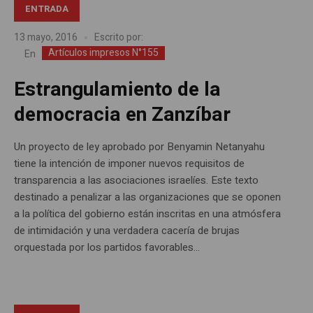
ENTRADA
13 mayo, 2016
Escrito por:
Artículos impresos N°155
En
Estrangulamiento de la
democracia en Zanzíbar
Un proyecto de ley aprobado por Benyamin Netanyahu
tiene la intención de imponer nuevos requisitos de
transparencia a las asociaciones israelíes. Este texto
destinado a penalizar a las organizaciones que se oponen
a la política del gobierno están inscritas en una atmósfera
de intimidación y una verdadera cacería de brujas
orquestada por los partidos favorables...