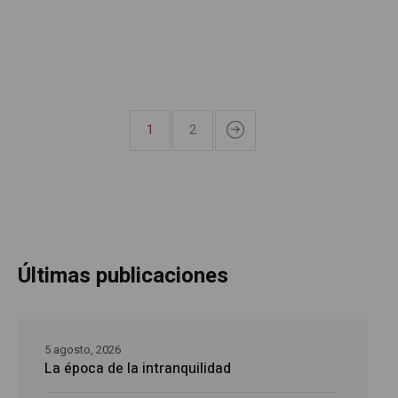
1
2
Últimas publicaciones
5 agosto, 2026
La época de la intranquilidad