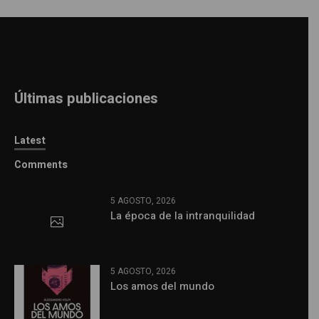
Últimas publicaciones
Latest
Comments
5 AGOSTO, 2026
La época de la intranquilidad
5 AGOSTO, 2026
Los amos del mundo