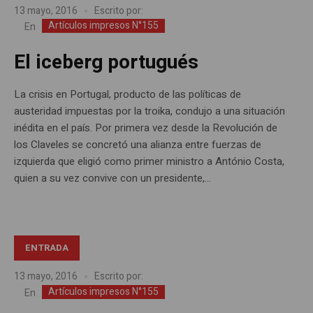
13 mayo, 2016
Escrito por:
Artículos impresos N°155
En
El iceberg portugués
La crisis en Portugal, producto de las políticas de
austeridad impuestas por la troika, condujo a una situación
inédita en el país. Por primera vez desde la Revolución de
los Claveles se concretó una alianza entre fuerzas de
izquierda que eligió como primer ministro a António Costa,
quien a su vez convive con un presidente,...
ENTRADA
13 mayo, 2016
Escrito por:
Artículos impresos N°155
En