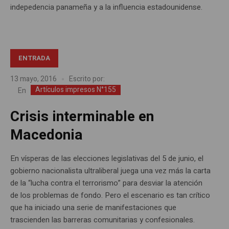
indepedencia panameña y a la influencia estadounidense.
ENTRADA
13 mayo, 2016
Escrito por:
Artículos impresos N°155
En
Crisis interminable en
Macedonia
En vísperas de las elecciones legislativas del 5 de junio, el
gobierno nacionalista ultraliberal juega una vez más la carta
de la “lucha contra el terrorismo” para desviar la atención
de los problemas de fondo. Pero el escenario es tan crítico
que ha iniciado una serie de manifestaciones que
trascienden las barreras comunitarias y confesionales.