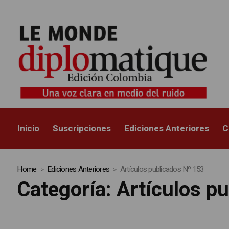
Inicio
Suscripciones
Ediciones Anteriores
C
Home
Ediciones Anteriores
Artículos publicados Nº 153
Categoría:
Artículos p