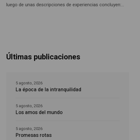
luego de unas descripciones de experiencias concluyen:...
Últimas publicaciones
5 agosto, 2026
La época de la intranquilidad
5 agosto, 2026
Los amos del mundo
5 agosto, 2026
Promesas rotas