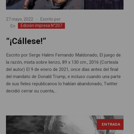
27 mayo, 2022
Escrito por:
Edición impresa N°207
En
“¡Cállese!”
Escrito por Serge Halimi Fernando Maldonado, El juego de
la razón, mixta sobre lienzo, 89 x 130 cm., 2016 (Cortesía
del autor) El 9 de enero de 2021, once días antes del final
del mandato de Donald Trump, e incluso cuando una parte
de sus fieles republicanos lo habían abandonado, Twitter
decidió cerrar su cuenta,...
ENTRADA