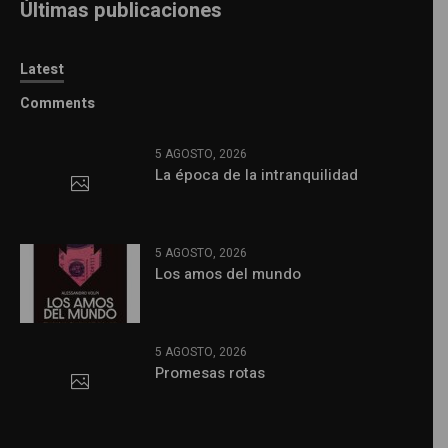
Últimas publicaciones
Latest
Comments
5 AGOSTO, 2026
La época de la intranquilidad
5 AGOSTO, 2026
Los amos del mundo
5 AGOSTO, 2026
Promesas rotas