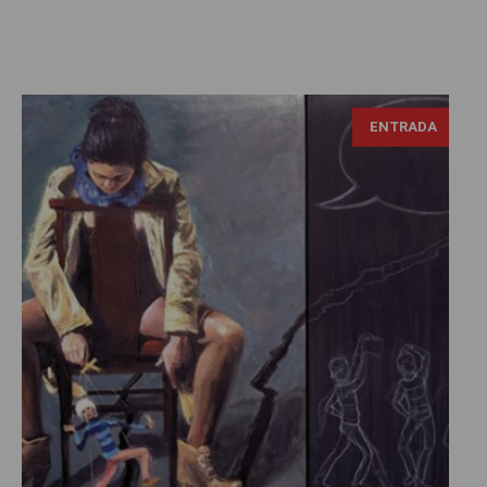
ENTRADA