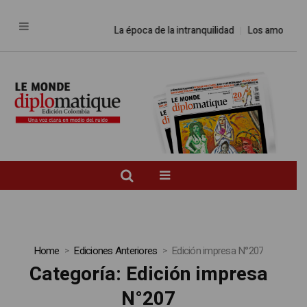
La época de la intranquilidad
Los amos del mund
Home
Ediciones Anteriores
Edición impresa N°207
Categoría:
Edición impresa
N°207