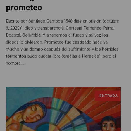
prometeo
Escrito por Santiago Gamboa “548 días en prisión (octubre
9, 2020)”, óleo y transparencia. Cortesía Fernando Parra,
Bogotá, Colombia. Y..a tenemos el fuego y tal vez los
dioses lo olvidaron. Prometeo fue castigado hace ya
mucho y un tiempo después del sufrimiento y los horribles
tormentos pudo quedar libre (gracias a Heracles), pero el
hombre,...
ENTRADA