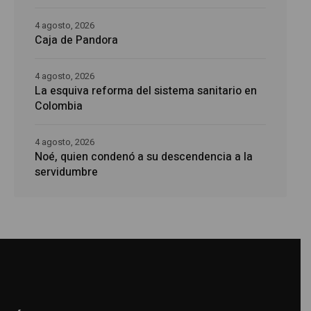
4 agosto, 2026
Caja de Pandora
4 agosto, 2026
La esquiva reforma del sistema sanitario en
Colombia
4 agosto, 2026
Noé, quien condenó a su descendencia a la
servidumbre