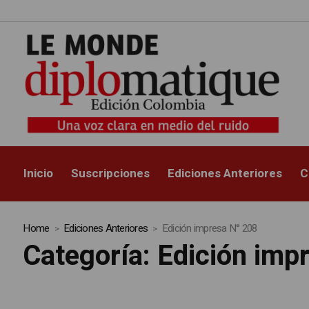
Inicio
Suscripciones
Ediciones Anteriores
C
Home
Ediciones Anteriores
Edición impresa N° 208
Categoría:
Edición imp