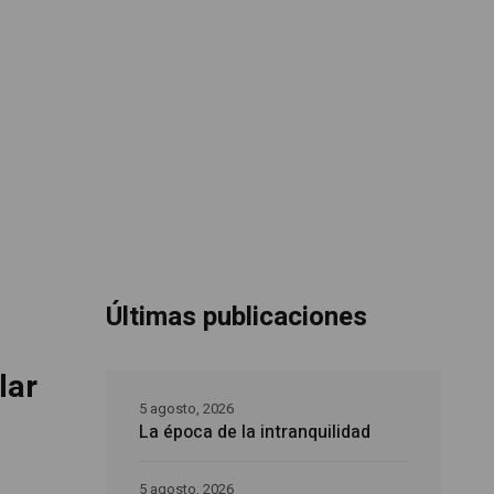
Últimas publicaciones
lar
5 agosto, 2026
La época de la intranquilidad
5 agosto, 2026