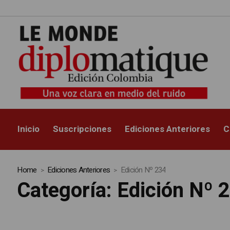
Inicio
Suscripciones
Ediciones Anteriores
C
Home
Ediciones Anteriores
Edición Nº 234
Categoría:
Edición Nº 