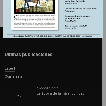
Últimas publicaciones
Latest
Comments
5 AGOSTO, 2026
La época de la intranquilidad