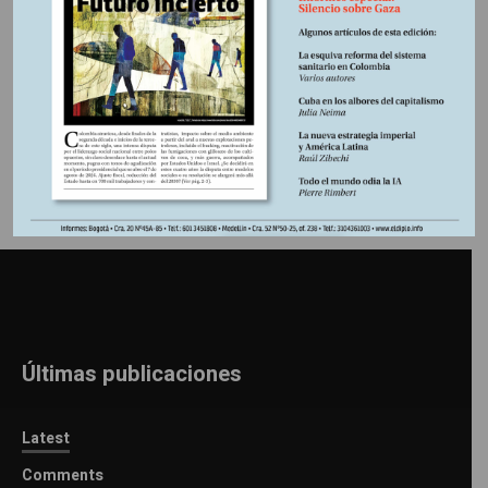
Información adicional
Últimas publicaciones
Latest
Comments