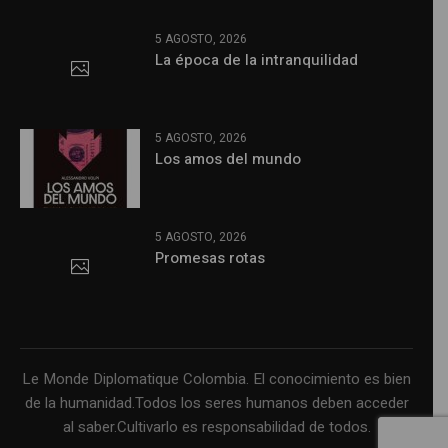
5 AGOSTO, 2026
La época de la intranquilidad
5 AGOSTO, 2026
Los amos del mundo
5 AGOSTO, 2026
Promesas rotas
Le Monde Diplomatique Colombia. El conocimiento es bien
de la humanidad.Todos los seres humanos deben acceder
al saber.Cultivarlo es responsabilidad de todos.