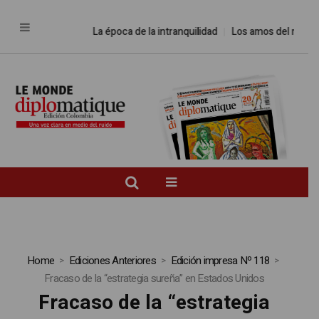
La época de la intranquilidad
Los amos del mundo
Home
Ediciones Anteriores
Edición impresa Nº 118
Fracaso de la “estrategia sureña” en Estados Unidos
Fracaso de la “estrategia