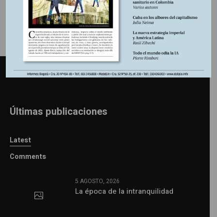
Últimas publicaciones
Latest
Comments
5 AGOSTO, 2026
La época de la intranquilidad