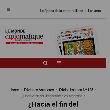
La época de la intranquilidad
Los amos del mun
Home
Ediciones Anteriores
Edición impresa Nº 135
¿Hacia el fin del kirchnerismo en Argentina ?
¿Hacia el fin del