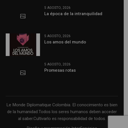
5 AGOSTO, 2026
La época de la intranquilidad
5 AGOSTO, 2026
Los amos del mundo
5 AGOSTO, 2026
Promesas rotas
Le Monde Diplomatique Colombia. El conocimiento es bien
de la humanidad.Todos los seres humanos deben acceder
al saber.Cultivarlo es responsabilidad de todos.