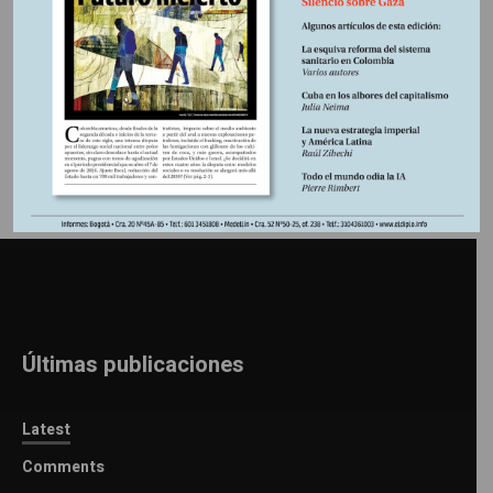
Información adicional
Últimas publicaciones
Latest
Comments