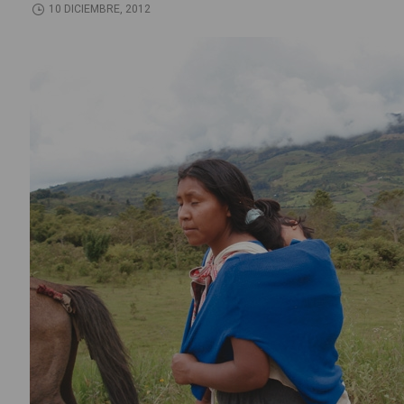
10 DICIEMBRE, 2012