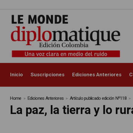
Inicio
Suscripciones
Ediciones Anteriores
C
Home
Ediciones Anteriores
Artículo publicado edición Nº118
La paz, la tierra y lo r