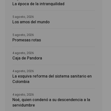
La época de la intranquilidad
5 agosto, 2026
Los amos del mundo
5 agosto, 2026
Promesas rotas
4 agosto, 2026
Caja de Pandora
4 agosto, 2026
La esquiva reforma del sistema sanitario en
Colombia
4 agosto, 2026
Noé, quien condenó a su descendencia a la
servidumbre