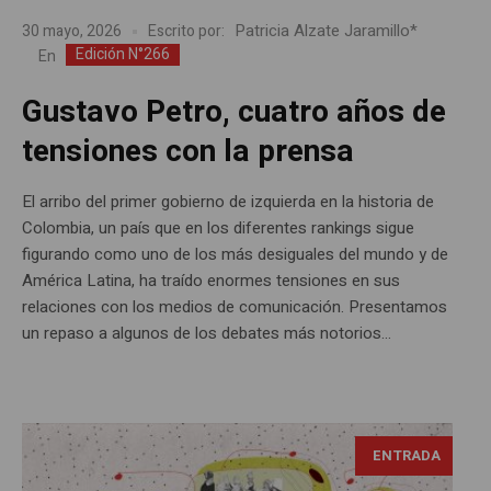
Patricia Alzate Jaramillo*
30 mayo, 2026
Escrito por:
Edición N°266
En
Gustavo Petro, cuatro años de
tensiones con la prensa
El arribo del primer gobierno de izquierda en la historia de
Colombia, un país que en los diferentes rankings sigue
figurando como uno de los más desiguales del mundo y de
América Latina, ha traído enormes tensiones en sus
relaciones con los medios de comunicación. Presentamos
un repaso a algunos de los debates más notorios...
ENTRADA