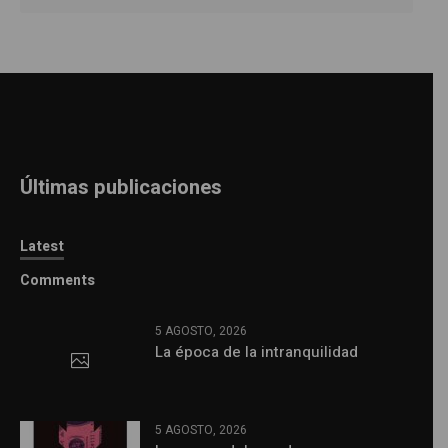
Últimas publicaciones
Latest
Comments
5 AGOSTO, 2026
La época de la intranquilidad
5 AGOSTO, 2026