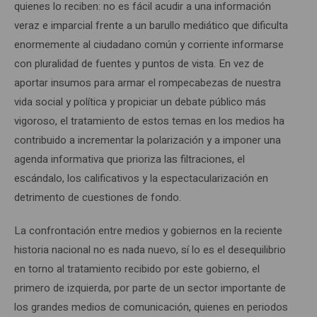
quienes lo reciben: no es fácil acudir a una información
veraz e imparcial frente a un barullo mediático que dificulta
enormemente al ciudadano común y corriente informarse
con pluralidad de fuentes y puntos de vista. En vez de
aportar insumos para armar el rompecabezas de nuestra
vida social y política y propiciar un debate público más
vigoroso, el tratamiento de estos temas en los medios ha
contribuido a incrementar la polarización y a imponer una
agenda informativa que prioriza las filtraciones, el
escándalo, los calificativos y la espectacularización en
detrimento de cuestiones de fondo.
La confrontación entre medios y gobiernos en la reciente
historia nacional no es nada nuevo, sí lo es el desequilibrio
en torno al tratamiento recibido por este gobierno, el
primero de izquierda, por parte de un sector importante de
los grandes medios de comunicación, quienes en periodos