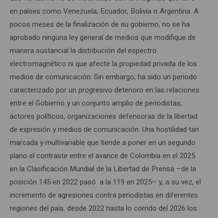
en países como Venezuela, Ecuador, Bolivia o Argentina. A
pocos meses de la finalización de su gobierno, no se ha
aprobado ninguna ley general de medios que modifique de
manera sustancial la distribución del espectro
electromagnético ni que afecte la propiedad privada de los
medios de comunicación. Sin embargo, ha sido un periodo
caracterizado por un progresivo deterioro en las relaciones
entre el Gobierno y un conjunto amplio de periodistas,
actores políticos, organizaciones defensoras de la libertad
de expresión y medios de comunicación. Una hostilidad tan
marcada y multivariable que tiende a poner en un segundo
plano el contraste entre el avance de Colombia en el 2025
en la Clasificación Mundial de la Libertad de Prensa –de la
posición 145 en 2022 pasó a la 119 en 2025– y, a su vez, el
incremento de agresiones contra periodistas en diferentes
regiones del país: desde 2022 hasta lo corrido del 2026 los