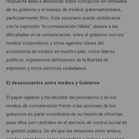
respuesta dada a denuncias sobre corrupción en entidades
de su gobierno y el manejo de medios gubernamentales,
particularmente Rtvc. Este escenario puede sintetizarse
con la expresión “la comunicación fallida”, alusiva a las
dificultades en la comunicación entre el gobierno con los
medios corporativos y otros agentes claves del
ecosistema de medios en nuestro país, como líderes
políticos, organismos defensores de la libertad de
expresión y otros sectores ciudadanos.
El desencuentro entre medios y Gobierno
El papel vigilante y fiscalizador del periodismo y de los
medios de comunicación frente a las acciones de los
gobiernos es parte constitutiva de su misión de informar,
pues ellos son centrales en el ejercicio de control social de
la gestión pública. De ahí que las tensiones entre ambos