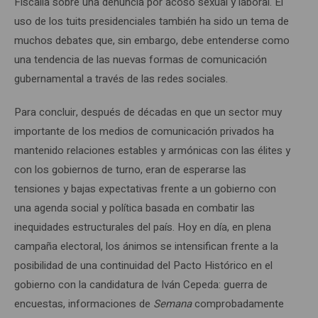
Fiscalía sobre una denuncia por acoso sexual y laboral. El
uso de los tuits presidenciales también ha sido un tema de
muchos debates que, sin embargo, debe entenderse como
una tendencia de las nuevas formas de comunicación
gubernamental a través de las redes sociales.
Para concluir, después de décadas en que un sector muy
importante de los medios de comunicación privados ha
mantenido relaciones estables y armónicas con las élites y
con los gobiernos de turno, eran de esperarse las
tensiones y bajas expectativas frente a un gobierno con
una agenda social y política basada en combatir las
inequidades estructurales del país. Hoy en día, en plena
campaña electoral, los ánimos se intensifican frente a la
posibilidad de una continuidad del Pacto Histórico en el
gobierno con la candidatura de Iván Cepeda: guerra de
encuestas, informaciones de
Semana
comprobadamente