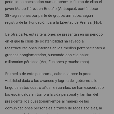
periodistas asesinados suman ocho– el último de ellos el
joven Mateo Pérez, en Briceño (Antioquia), contándose
387 agresiones por parte de grupos armados, según
registro de la Fundación para la Libertad de Prensa (Flip).
De otra parte, estas tensiones se presentan en un periodo
en el que la crisis de sostenibilidad ha llevado a
reestructuraciones internas en los medios pertenecientes a
grandes conglomerados, buscando con ello paliar
millonarias pérdidas (Ver, Fusiones y mucho mas).
En medio de este panorama, cabe destacar la poca
visibilidad dada a los avances y logros del gobierno a lo
largo de estos cuatro años. En cambio, se han exacerbado
los escándalos en torno a la vida personal y familiar del
presidente, los cuestionamientos al manejo de las
comunicaciones personales a través de redes sociales, la