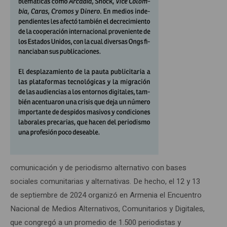
comunicación y de periodismo alternativo con bases
sociales comunitarias y alternativas. De hecho, el 12 y 13
de septiembre de 2024 organizó en Armenia el Encuentro
Nacional de Medios Alternativos, Comunitarios y Digitales,
que congregó a un promedio de 1.500 periodistas y