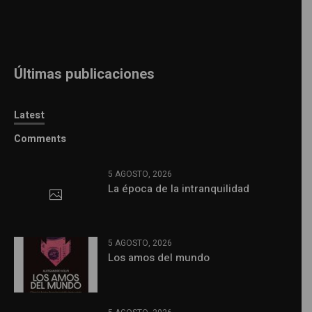
Últimas publicaciones
Latest
Comments
5 AGOSTO, 2026
La época de la intranquilidad
5 AGOSTO, 2026
Los amos del mundo