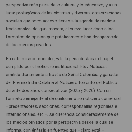
perspectiva más plural de lo cultural y lo educativo, y a un
lugar protagónico de las víctimas y diversas organizaciones
sociales que poco acceso tienen a la agenda de medios
tradicionales; de igual manera, el nuevo lugar dado a los
formatos de opinión que prácticamente han desaparecido
de los medios privados.
En este mismo proceder, vale la pena destacar el papel
cumplido por el noticiero institucional Rtcv Noticias,
emitido diariamente a través de Señal Colombia y ganador
del Premio India Catalina al Noticiero Favorito del Público
durante dos años consecutivos (2025 y 2026). Con un
formato semejante al de cualquier otro noticiero comercial
–presentadores, secciones, corresponsalías regionales e
internacionales, etc.–, se diferencia considerablemente de
los medios privados por la perspectiva desde la cual se
informa, con énfasis en fuentes que –claro está –