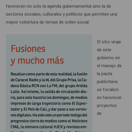
favorecen no solo la agenda gubernamental sino la de
sectores sociales, culturales y políticos que permiten una
mayor cobertura de temas de orden social.
El otro viraje
de este
gobierno en
el manejo de
la pauta
publicitaria
se focalizó
en favorecer
proyectos
de