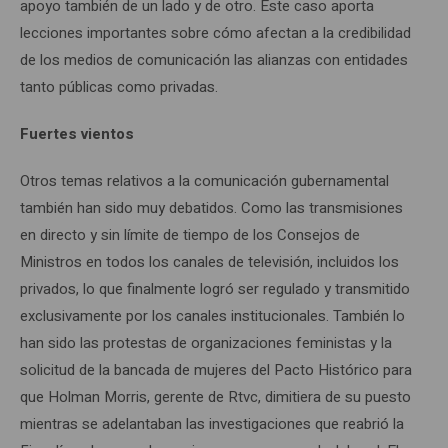
apoyo también de un lado y de otro. Este caso aporta
lecciones importantes sobre cómo afectan a la credibilidad
de los medios de comunicación las alianzas con entidades
tanto públicas como privadas.
Fuertes vientos
Otros temas relativos a la comunicación gubernamental
también han sido muy debatidos. Como las transmisiones
en directo y sin límite de tiempo de los Consejos de
Ministros en todos los canales de televisión, incluidos los
privados, lo que finalmente logró ser regulado y transmitido
exclusivamente por los canales institucionales. También lo
han sido las protestas de organizaciones feministas y la
solicitud de la bancada de mujeres del Pacto Histórico para
que Holman Morris, gerente de Rtvc, dimitiera de su puesto
mientras se adelantaban las investigaciones que reabrió la