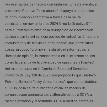
representantes de medios comunitarios. En este evento, el
presidente Gustavo Petro anunció el apoyo a los medios
de comunicación alternativa a través de la pauta
publicitaria: en noviembre de 2024 firmó la Directiva 011
para el “fortalecimiento de la divulgación de información
pública a través del servicio público de radiodifusión sonora
comunitaria y de televisión comunitaria” que, entre otras
cosas, propuso “promover la pluralidad informativa, la
libertad de opinión, la transparencia en la información, así
como la garantía de la diversidad de opiniones y fuentes”.
Así mismo, cursa en la Comisión Sexta del Senado el
proyecto de Ley 128 de 2025 que propone lo que Gustavo
Petro ha llamado “la ley de los tercios”, que busca distribuir
el 33.3% de la pauta publicitaria oficial en medios de
comunicación comunitarios y alternativos, otro 33.3% a
medios privados y el restando 33.3% a medios estatales.