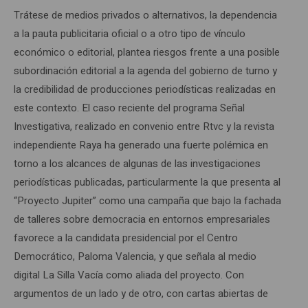
Trátese de medios privados o alternativos, la dependencia
a la pauta publicitaria oficial o a otro tipo de vínculo
económico o editorial, plantea riesgos frente a una posible
subordinación editorial a la agenda del gobierno de turno y
la credibilidad de producciones periodísticas realizadas en
este contexto. El caso reciente del programa Señal
Investigativa, realizado en convenio entre Rtvc y la revista
independiente Raya ha generado una fuerte polémica en
torno a los alcances de algunas de las investigaciones
periodísticas publicadas, particularmente la que presenta al
“Proyecto Jupiter” como una campaña que bajo la fachada
de talleres sobre democracia en entornos empresariales
favorece a la candidata presidencial por el Centro
Democrático, Paloma Valencia, y que señala al medio
digital La Silla Vacía como aliada del proyecto. Con
argumentos de un lado y de otro, con cartas abiertas de