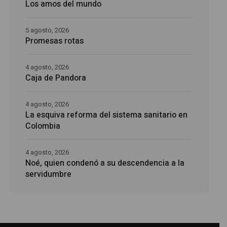
Los amos del mundo
5 agosto, 2026
Promesas rotas
4 agosto, 2026
Caja de Pandora
4 agosto, 2026
La esquiva reforma del sistema sanitario en
Colombia
4 agosto, 2026
Noé, quien condenó a su descendencia a la
servidumbre