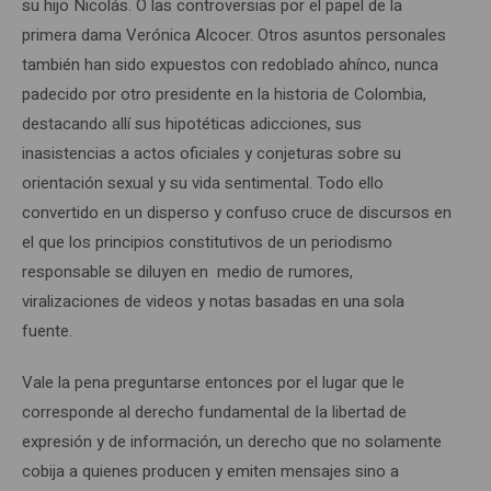
su hijo Nicolás. O las controversias por el papel de la
primera dama Verónica Alcocer. Otros asuntos personales
también han sido expuestos con redoblado ahínco, nunca
padecido por otro presidente en la historia de Colombia,
destacando allí sus hipotéticas adicciones, sus
inasistencias a actos oficiales y conjeturas sobre su
orientación sexual y su vida sentimental. Todo ello
convertido en un disperso y confuso cruce de discursos en
el que los principios constitutivos de un periodismo
responsable se diluyen en medio de rumores,
viralizaciones de videos y notas basadas en una sola
fuente.
Vale la pena preguntarse entonces por el lugar que le
corresponde al derecho fundamental de la libertad de
expresión y de información, un derecho que no solamente
cobija a quienes producen y emiten mensajes sino a