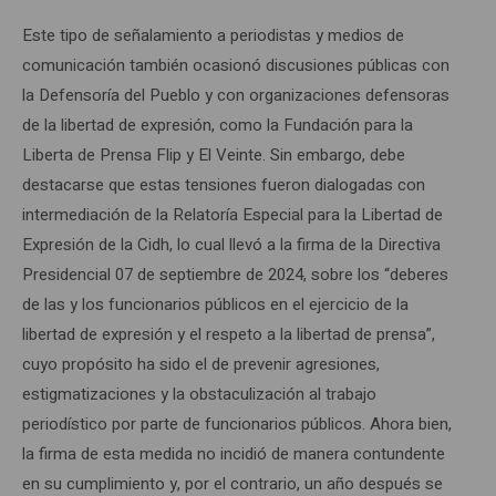
Este tipo de señalamiento a periodistas y medios de
comunicación también ocasionó discusiones públicas con
la Defensoría del Pueblo y con organizaciones defensoras
de la libertad de expresión, como la Fundación para la
Liberta de Prensa Flip y El Veinte. Sin embargo, debe
destacarse que estas tensiones fueron dialogadas con
intermediación de la Relatoría Especial para la Libertad de
Expresión de la Cidh, lo cual llevó a la firma de la Directiva
Presidencial 07 de septiembre de 2024, sobre los “deberes
de las y los funcionarios públicos en el ejercicio de la
libertad de expresión y el respeto a la libertad de prensa”,
cuyo propósito ha sido el de prevenir agresiones,
estigmatizaciones y la obstaculización al trabajo
periodístico por parte de funcionarios públicos. Ahora bien,
la firma de esta medida no incidió de manera contundente
en su cumplimiento y, por el contrario, un año después se