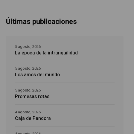
Últimas publicaciones
5 agosto, 2026
La época de la intranquilidad
5 agosto, 2026
Los amos del mundo
5 agosto, 2026
Promesas rotas
4 agosto, 2026
Caja de Pandora
4 agosto, 2026