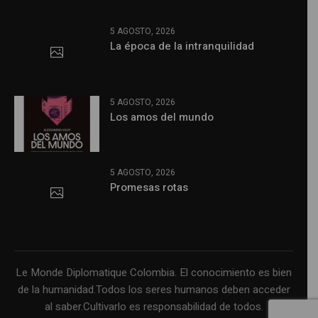
5 AGOSTO, 2026
La época de la intranquilidad
5 AGOSTO, 2026
Los amos del mundo
5 AGOSTO, 2026
Promesas rotas
Le Monde Diplomatique Colombia. El conocimiento es bien
de la humanidad.Todos los seres humanos deben acceder
al saber.Cultivarlo es responsabilidad de todos.