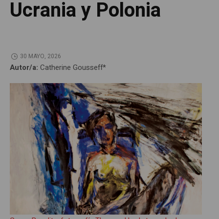
Ucrania y Polonia
30 MAYO, 2026
Autor/a:
Catherine Gousseff*