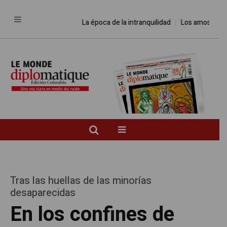
La época de la intranquilidad
Los amos del mundo
Tras las huellas de las minorías
desaparecidas
En los confines de