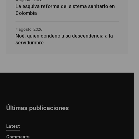
La esquiva reforma del sistema sanitario en
Colombia
4 agosto, 2026
Noé, quien condenó a su descendencia a la
servidumbre
Últimas publicaciones
Latest
Comments