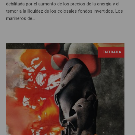
debilitada por el aumento de los precios de la energía y el
temor a la iliquidez de los colosales fondos invertidos. Los
marineros de...
ENTRADA