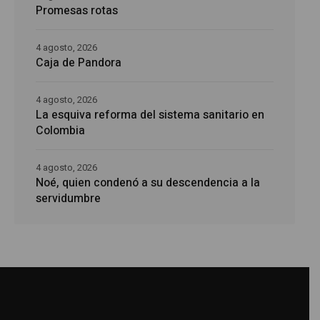
Promesas rotas
4 agosto, 2026
Caja de Pandora
4 agosto, 2026
La esquiva reforma del sistema sanitario en
Colombia
4 agosto, 2026
Noé, quien condenó a su descendencia a la
servidumbre