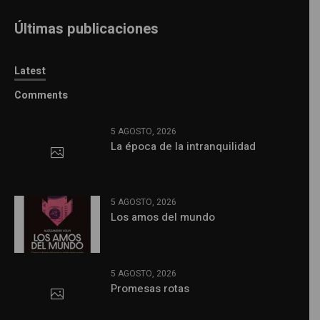
Últimas publicaciones
Latest
Comments
5 AGOSTO, 2026
La época de la intranquilidad
5 AGOSTO, 2026
Los amos del mundo
5 AGOSTO, 2026
Promesas rotas