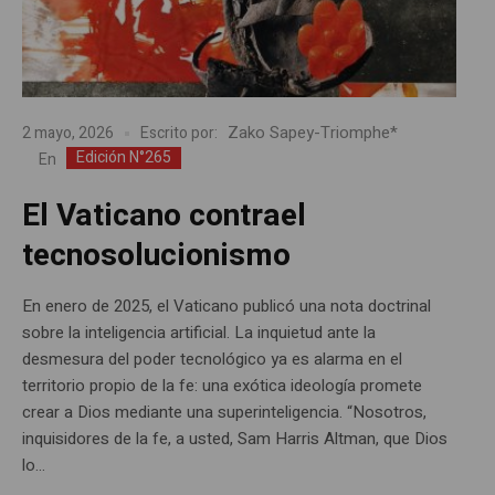
Zako Sapey-Triomphe*
2 mayo, 2026
Escrito por:
Edición N°265
En
El Vaticano contrael
tecnosolucionismo
En enero de 2025, el Vaticano publicó una nota doctrinal
sobre la inteligencia artificial. La inquietud ante la
desmesura del poder tecnológico ya es alarma en el
territorio propio de la fe: una exótica ideología promete
crear a Dios mediante una superinteligencia. “Nosotros,
inquisidores de la fe, a usted, Sam Harris Altman, que Dios
lo...