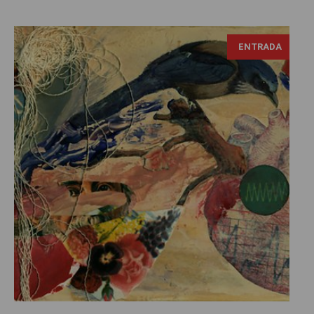
ENTRADA