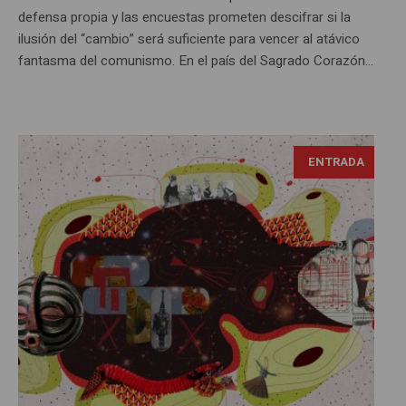
defensa propia y las encuestas prometen descifrar si la
ilusión del “cambio” será suficiente para vencer al atávico
fantasma del comunismo. En el país del Sagrado Corazón...
ENTRADA