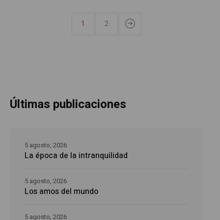
1
2
Últimas publicaciones
5 agosto, 2026
La época de la intranquilidad
5 agosto, 2026
Los amos del mundo
5 agosto, 2026