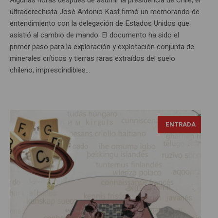
ultraderechista José Antonio Kast firmó un memorando de
entendimiento con la delegación de Estados Unidos que
asistió al cambio de mando. El documento ha sido el
primer paso para la exploración y explotación conjunta de
minerales críticos y tierras raras extraídos del suelo
chileno, imprescindibles...
ENTRADA