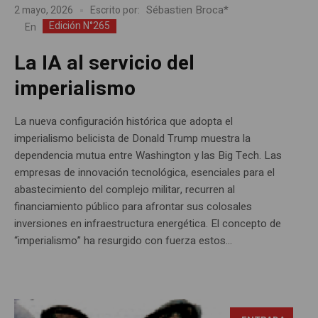
Sébastien Broca*
2 mayo, 2026
Escrito por:
Edición N°265
En
La IA al servicio del
imperialismo
La nueva configuración histórica que adopta el
imperialismo belicista de Donald Trump muestra la
dependencia mutua entre Washington y las Big Tech. Las
empresas de innovación tecnológica, esenciales para el
abastecimiento del complejo militar, recurren al
financiamiento público para afrontar sus colosales
inversiones en infraestructura energética. El concepto de
“imperialismo” ha resurgido con fuerza estos...