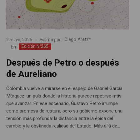
Diego Aretz*
2 mayo, 2026
Escrito por:
Edición N°265
En
Después de Petro o después
de Aureliano
Colombia vuelve a mirarse en el espejo de Gabriel García
Márquez: un país donde la historia parece repetirse más
que avanzar. En ese escenario, Gustavo Petro irrumpe
como promesa de ruptura, pero su gobierno expone una
tensión más profunda: la distancia entre la épica del
cambio y la obstinada realidad del Estado. Más allá de...