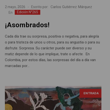
Carlos Gutiérrez Márquez
2 mayo, 2026
Escrito por:
Edición N°265
En
¡Asombrados!
Cada día trae su sorpresa, positiva o negativa, para alegría
o para tristeza de unos u otros, para su angustia o para su
disfrute. Sorpresa. Su carácter puede ser diverso y su
matiz depende de lo que implique, trate o afecte. En
Colombia, por estos días, las sorpresas del día a día van
marcadas por...
ENTRADA