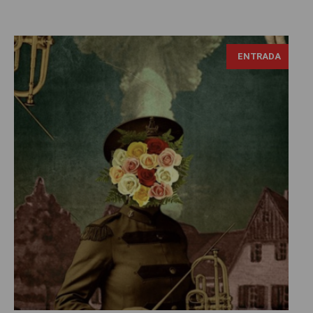
ENTRADA