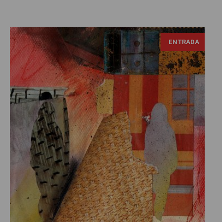
ENTRADA