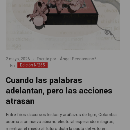
Ángel Beccassino*
2 mayo, 2026
Escrito por:
Edición N°265
En
Cuando las palabras
adelantan, pero las acciones
atrasan
Entre fríos discursos leídos y arañazos de tigre, Colombia
asoma a un nuevo abismo electoral esperando milagros,
mientras el miedo al futuro dicta la pauta del voto en