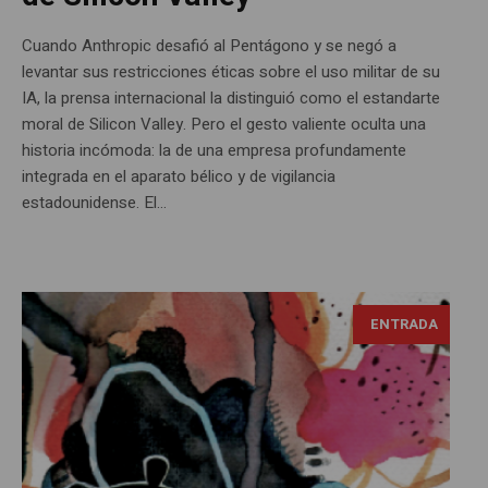
Cuando Anthropic desafió al Pentágono y se negó a
levantar sus restricciones éticas sobre el uso militar de su
IA, la prensa internacional la distinguió como el estandarte
moral de Silicon Valley. Pero el gesto valiente oculta una
historia incómoda: la de una empresa profundamente
integrada en el aparato bélico y de vigilancia
estadounidense. El...
ENTRADA