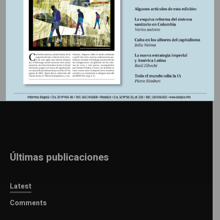
Información adicional
Últimas publicaciones
Latest
Comments