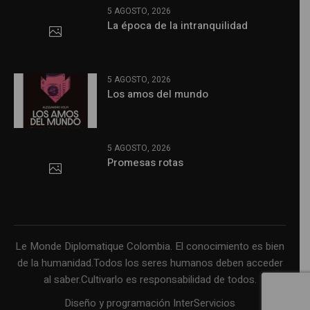
5 AGOSTO, 2026
La época de la intranquilidad
5 AGOSTO, 2026
Los amos del mundo
5 AGOSTO, 2026
Promesas rotas
Le Monde Diplomatique Colombia. El conocimiento es bien
de la humanidad.Todos los seres humanos deben acceder
al saber.Cultivarlo es responsabilidad de todos.
Diseño y programación InterServicios