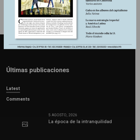
Últimas publicaciones
Latest
Comments
5 AGOSTO, 2026
La época de la intranquilidad