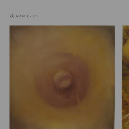
4 MAYO, 2015