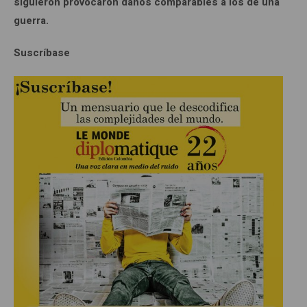
siguieron provocaron daños comparables a los de una
guerra.
Suscríbase