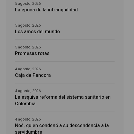
5 agosto, 2026
La época de la intranquilidad
5 agosto, 2026
Los amos del mundo
5 agosto, 2026
Promesas rotas
4 agosto, 2026
Caja de Pandora
4 agosto, 2026
La esquiva reforma del sistema sanitario en
Colombia
4 agosto, 2026
Noé, quien condenó a su descendencia a la
servidumbre