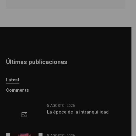
Últimas publicaciones
Latest
Comments
5 AGOSTO, 2026
La época de la intranquilidad
5 AGOSTO, 2026