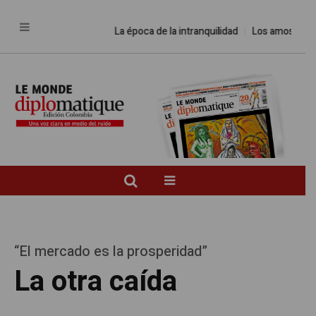
La época de la intranquilidad
Los amos del mundo
“El mercado es la prosperidad”
La otra caída