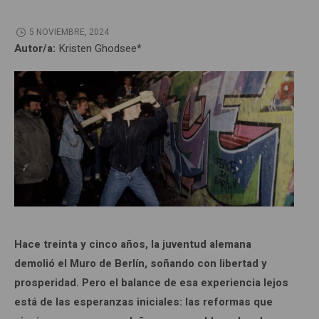
5 NOVIEMBRE, 2024
Autor/a:
Kristen Ghodsee*
Hace treinta y cinco años, la juventud alemana
demolió el Muro de Berlín, soñando con libertad y
prosperidad. Pero el balance de esa experiencia lejos
está de las esperanzas iniciales: las reformas que