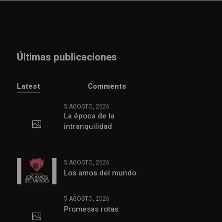
Últimas publicaciones
Latest
Comments
5 AGOSTO, 2026
La época de la
intranquilidad
5 AGOSTO, 2026
Los amos del mundo
5 AGOSTO, 2026
Promesas rotas