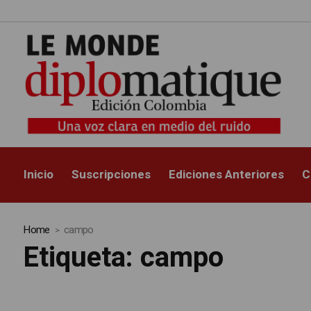
Inicio
Suscripciones
Ediciones Anteriores
C
Home
campo
Etiqueta:
campo