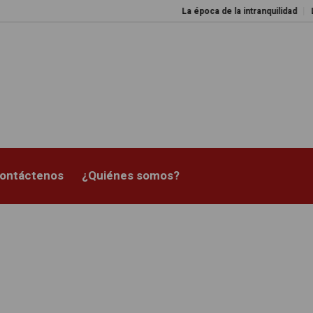
La época de la intranquilidad
Los
ontáctenos
¿Quiénes somos?