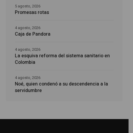
5 agosto, 2026
Promesas rotas
4 agosto, 2026
Caja de Pandora
4 agosto, 2026
La esquiva reforma del sistema sanitario en
Colombia
4 agosto, 2026
Noé, quien condenó a su descendencia a la
servidumbre