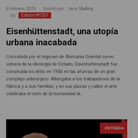
Jens Malling
6 febrero, 2025
Escrito por:
Edición Nº251
En
Eisenhüttenstadt, una utopía
urbana inacabada
Concebida por el régimen de Alemania Oriental como
vidriera de la ideología de Estado, Eisenhüttenstadt fue
construida ex nihilo en 1950 en las afueras de un gran
complejo siderúrgico. Albergaba a los trabajadores de la
fábrica y a sus familias, y en sus plazas y calles el arte
celebraba el cielo de la humanidad al...
ENTRADA