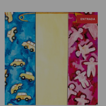
ENTRADA