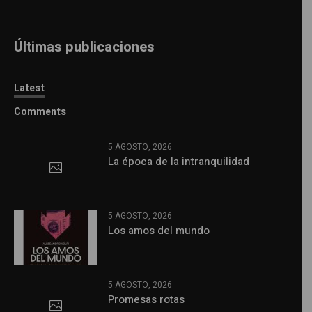
Últimas publicaciones
Latest
Comments
5 AGOSTO, 2026
La época de la intranquilidad
5 AGOSTO, 2026
Los amos del mundo
5 AGOSTO, 2026
Promesas rotas