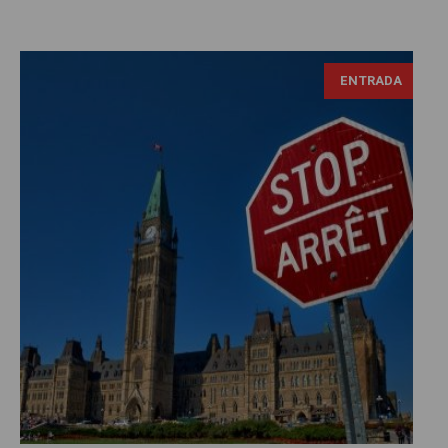
ENTRADA