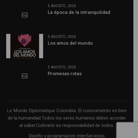
5 AGOSTO, 2026
La época de la intranquilidad
5 AGOSTO, 2026
Los amos del mundo
5 AGOSTO, 2026
Promesas rotas
Le Monde Diplomatique Colombia. El conocimiento es bien
de la humanidad.Todos los seres humanos deben acceder
al saber.Cultivarlo es responsabilidad de todos.
Diseño y programación InterServicios