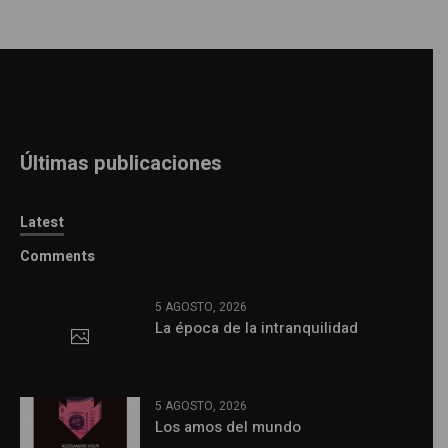
Últimas publicaciones
Latest
Comments
5 AGOSTO, 2026
La época de la intranquilidad
5 AGOSTO, 2026
Los amos del mundo