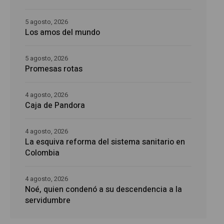
5 agosto, 2026
Los amos del mundo
5 agosto, 2026
Promesas rotas
4 agosto, 2026
Caja de Pandora
4 agosto, 2026
La esquiva reforma del sistema sanitario en
Colombia
4 agosto, 2026
Noé, quien condenó a su descendencia a la
servidumbre