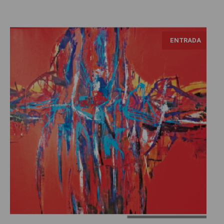
ENTRADA