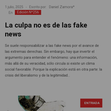
Daniel Zamora*
1 julio, 2025
Escrito por:
Edición Nº256
En
La culpa no es de las fake
news
Se suele responsabilizar a las fake news por el avance de
las extremas derechas. Sin embargo, hay que invertir el
argumento para entender el fenómeno: una información,
más allá de su veracidad, sólo circula si existe un clima
social favorable. Porque la explicación está en otra parte: la
crisis del liberalismo y de la legitimidad...
ENTRADA