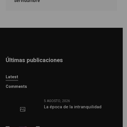
servidumbre
Últimas publicaciones
Latest
Comments
5 AGOSTO, 2026
La época de la intranquilidad