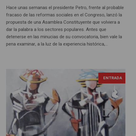
Hace unas semanas el presidente Petro, frente al probable
fracaso de las reformas sociales en el Congreso, lanzó la
propuesta de una Asamblea Constituyente que volviera a
dar la palabra a los sectores populares. Antes que
detenerse en las minucias de su convocatoria, bien vale la
pena examinar, a la luz de la experiencia histórica,...
ENTRADA