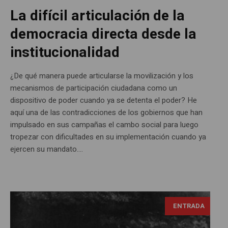
La difícil articulación de la
democracia directa desde la
institucionalidad
¿De qué manera puede articularse la movilización y los
mecanismos de participación ciudadana como un
dispositivo de poder cuando ya se detenta el poder? He
aquí una de las contradicciones de los gobiernos que han
impulsado en sus campañas el cambo social para luego
tropezar con dificultades en su implementación cuando ya
ejercen su mandato....
ENTRADA