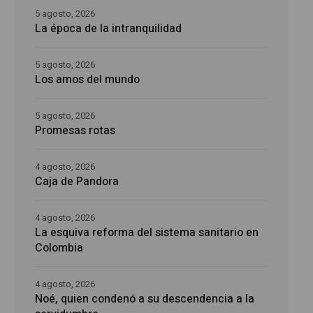
5 agosto, 2026
La época de la intranquilidad
5 agosto, 2026
Los amos del mundo
5 agosto, 2026
Promesas rotas
4 agosto, 2026
Caja de Pandora
4 agosto, 2026
La esquiva reforma del sistema sanitario en
Colombia
4 agosto, 2026
Noé, quien condenó a su descendencia a la