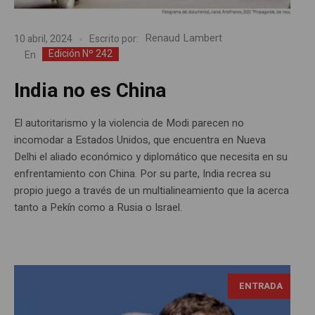
Renaud Lambert
10 abril, 2024
Escrito por:
Edición Nº 242
En
India no es China
El autoritarismo y la violencia de Modi parecen no
incomodar a Estados Unidos, que encuentra en Nueva
Delhi el aliado económico y diplomático que necesita en su
enfrentamiento con China. Por su parte, India recrea su
propio juego a través de un multialineamiento que la acerca
tanto a Pekín como a Rusia o Israel.
ENTRADA