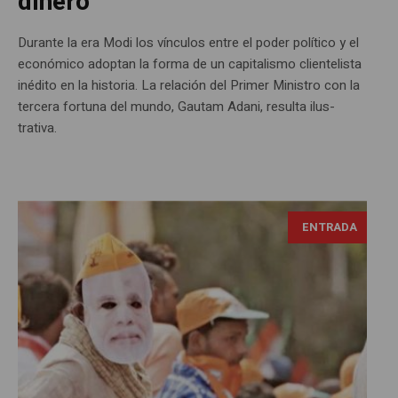
dinero
Durante la era Modi los vínculos entre el poder político y el
económico adoptan la forma de un capitalismo clientelista
inédito en la historia. La relación del Primer Ministro con la
tercera fortuna del mundo, Gautam Adani, resulta ilus-
trativa.
ENTRADA