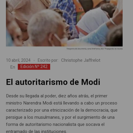
Christophe Jaffrelot
10 abril, 2024
Escrito por:
Edición Nº 242
En
El autoritarismo de Modi
Desde su llegada al poder, diez años atrás, el primer
ministro Narendra Modi está llevando a cabo un proceso
caracterizado por una etnicización de la democracia, que
persigue a los musulmanes, y por el surgimiento de una
forma de autoritarismo nacionalista que socava el
entramado de las instituciones.