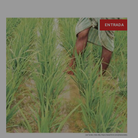
ENTRADA