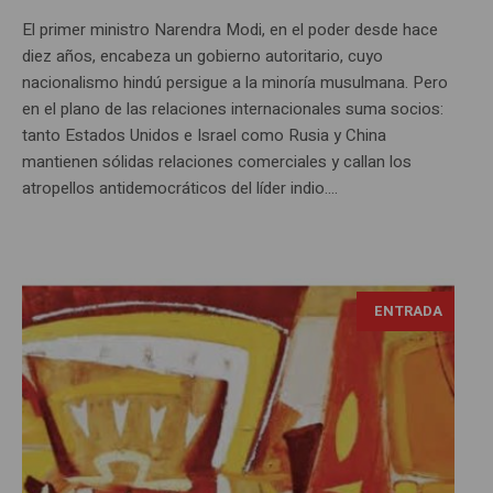
El primer ministro Narendra Modi, en el poder desde hace
diez años, encabeza un gobierno autoritario, cuyo
nacionalismo hindú persigue a la minoría musulmana. Pero
en el plano de las relaciones internacionales suma socios:
tanto Estados Unidos e Israel como Rusia y China
mantienen sólidas relaciones comerciales y callan los
atropellos antidemocráticos del líder indio....
ENTRADA