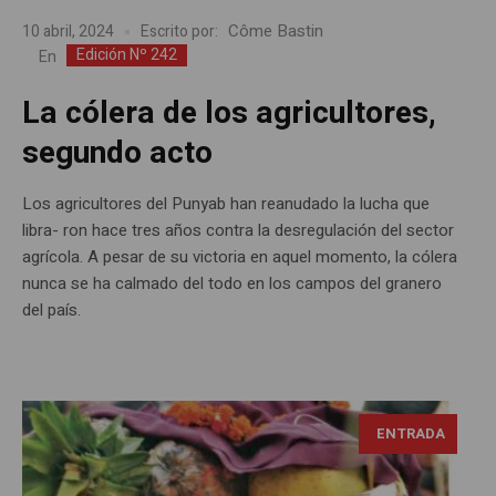
Côme Bastin
10 abril, 2024
Escrito por:
Edición Nº 242
En
La cólera de los agricultores,
segundo acto
Los agricultores del Punyab han reanudado la lucha que
libra- ron hace tres años contra la desregulación del sector
agrícola. A pesar de su victoria en aquel momento, la cólera
nunca se ha calmado del todo en los campos del granero
del país.
ENTRADA