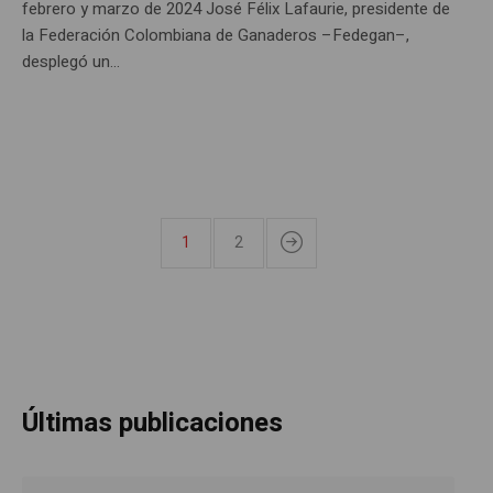
febrero y marzo de 2024 José Félix Lafaurie, presidente de
la Federación Colombiana de Ganaderos –Fedegan–,
desplegó un...
1
2
Últimas publicaciones