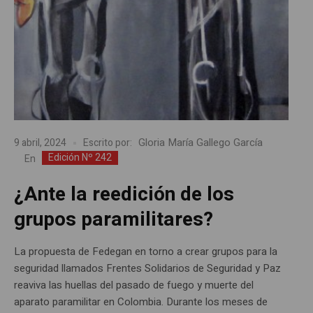
Gloria María Gallego García
9 abril, 2024
Escrito por:
Edición Nº 242
En
¿Ante la reedición de los
grupos paramilitares?
La propuesta de Fedegan en torno a crear grupos para la
seguridad llamados Frentes Solidarios de Seguridad y Paz
reaviva las huellas del pasado de fuego y muerte del
aparato paramilitar en Colombia. Durante los meses de