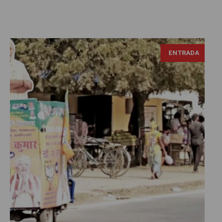
ENTRADA