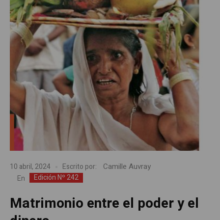
Camille Auvray
10 abril, 2024
Escrito por:
Edición Nº 242
En
Matrimonio entre el poder y el