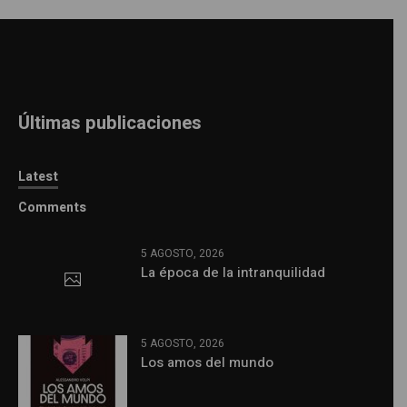
Últimas publicaciones
Latest
Comments
5 AGOSTO, 2026
La época de la intranquilidad
5 AGOSTO, 2026
Los amos del mundo