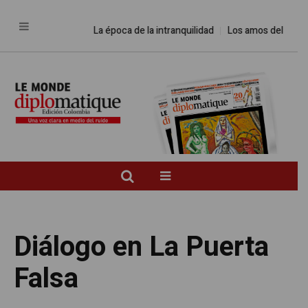
La época de la intranquilidad
Los amos del mundo
Diálogo en La Puerta
Falsa