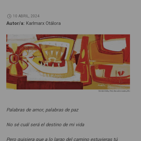
10 ABRIL, 2024
Autor/a:
Karlmarx Otálora
Palabras de amor, palabras de paz
No sé cuál será el destino de mi vida
Pero quisiera que a lo largo del camino estuvieras tú