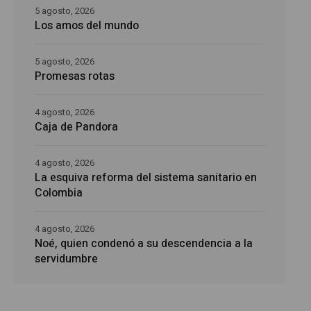
5 agosto, 2026
Los amos del mundo
5 agosto, 2026
Promesas rotas
4 agosto, 2026
Caja de Pandora
4 agosto, 2026
La esquiva reforma del sistema sanitario en
Colombia
4 agosto, 2026
Noé, quien condenó a su descendencia a la
servidumbre