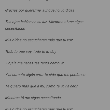
Gracias por quererme, aunque no, lo digas
Tus ojos hablan en su luz. Mientras tú me sigas
necesitando
Mis oídos no escucharan más que tu voz
Todo lo que soy, todo te lo doy
Y ojalá me necesites tanto como yo
Y si cometo algún error te pido que me perdones
Te quiero más que a mí, cómo te voy a herir
Mientras tú me sigas necesitando
Mis oídos no escucharan más que tu voz.